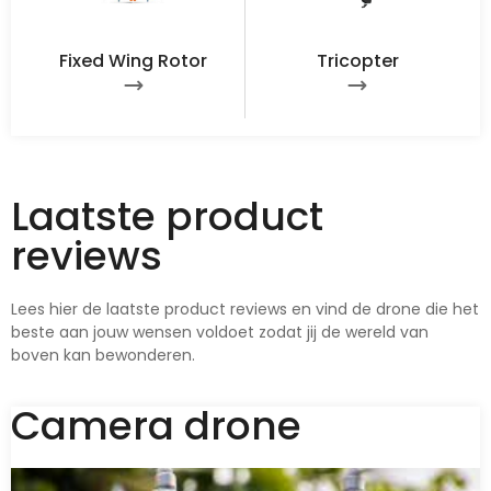
Fixed Wing Rotor
Tricopter
Laatste product
reviews
Lees hier de laatste product reviews en vind de drone die het
beste aan jouw wensen voldoet zodat jij de wereld van
boven kan bewonderen.
Camera drone