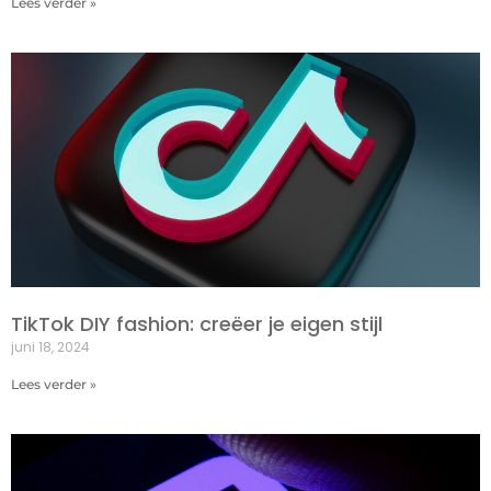
Lees verder »
TikTok DIY fashion: creëer je eigen stijl
juni 18, 2024
Lees verder »