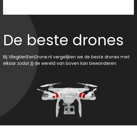
De beste drones
Bij VliegMetEenDrone.nl vergelijken we de beste drones met
elkaar zodat jij de wereld van boven kan bewonderen.