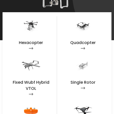
Hexacopter
Quadcopter
Fixed Wubf Hybrid
Single Rotor
VTOL