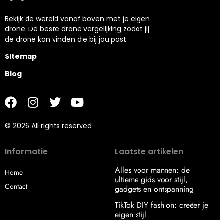
Bekijk de wereld vanaf boven met je eigen
drone. De beste drone vergelijking zodat jij
de drone kan vinden die bij jou past.
Sitemap
Blog
© 2026 All rights reserved
Informatie
Laatste artikelen
Alles voor mannen: de
Home
ultieme gids voor stijl,
Contact
gadgets en ontspanning
TikTok DIY fashion: creëer je
eigen stijl