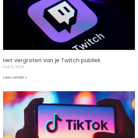
Het vergroten van je Twitch publiek
mei 9, 2024
Lees verder »