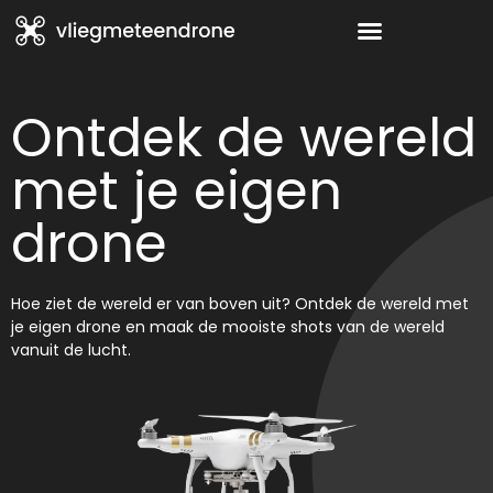
Ontdek de wereld
met je eigen
drone
Hoe ziet de wereld er van boven uit? Ontdek de wereld met
je eigen drone en maak de mooiste shots van de wereld
vanuit de lucht.