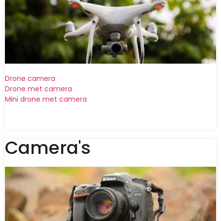
Drone camera
Drone met camera
Mini drone met camera
Camera's