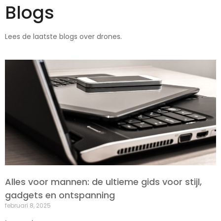
Blogs
Lees de laatste blogs over drones.
Alles voor mannen: de ultieme gids voor stijl,
gadgets en ontspanning
februari 8, 2025