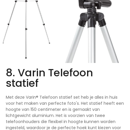
8. Varin Telefoon
statief
Met deze Varin® Telefoon statief set heb je alles in huis
voor het maken van perfecte foto's. Het statief heeft een
hoogte van 150 centimeter en is gemaakt van
lichtgewicht aluminium. Het is voorzien van twee
telefoonhouders die flexibel in hoogte kunnen worden
ingesteld, waardoor je de perfecte hoek kunt kiezen voor