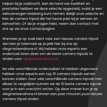
helpen bij je zoektocht. Aan de hand van kwaliteit en
prestaties hebben we deze selectie opgesteld, zodat je een
weloverwogen beslissing kunt nemen. Bekijk onze selectie en
kies de camera tripod die het beste past bij je wensen en
behoeften. Of als je vragen hebt, neem dan contact met
ons op via onze contactpagina.
Wanneer je op zoek bent naar een nieuwe camera tripod
dan ben je helemaal op je plek hier bij ons op
vliegmeteendrone.nl. Wij hebben onze experts een
onderzoek laten doen om de beste camera tripods te
vinden voor
vliegmeteendrone.nl
.
Na vele verschillende onderzoeken te hebben uitgevoerd
hebben onze experts een top 10 camera tripods samen
kunnen stellen. Door vele verschillende camera tripods met
elkaar te vergelijken kunnen we de 10 beste camera tripods
voor je in een overzicht zetten. Op deze manier kun je op
vliegmeteendrone.nl binnen een paar minuten jouw nieuwe
camera tripod vinden.