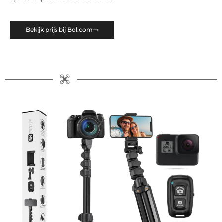
Bekijk prijs bij Bol.com