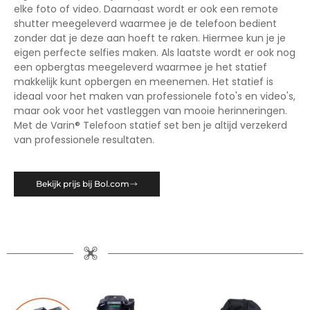
elke foto of video. Daarnaast wordt er ook een remote
shutter meegeleverd waarmee je de telefoon bedient
zonder dat je deze aan hoeft te raken. Hiermee kun je je
eigen perfecte selfies maken. Als laatste wordt er ook nog
een opbergtas meegeleverd waarmee je het statief
makkelijk kunt opbergen en meenemen. Het statief is
ideaal voor het maken van professionele foto's en video's,
maar ook voor het vastleggen van mooie herinneringen.
Met de Varin® Telefoon statief set ben je altijd verzekerd
van professionele resultaten.
Bekijk prijs bij Bol.com