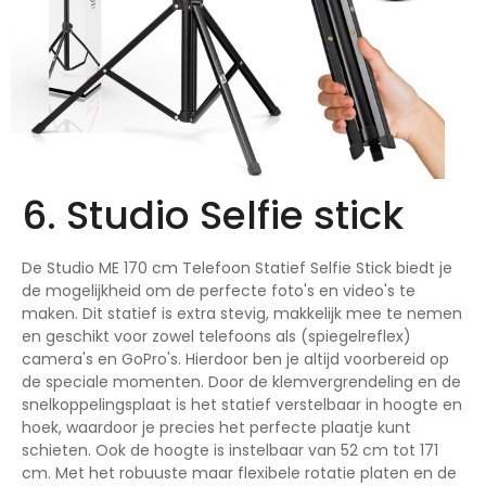
6. Studio Selfie stick
De Studio ME 170 cm Telefoon Statief Selfie Stick biedt je
de mogelijkheid om de perfecte foto's en video's te
maken. Dit statief is extra stevig, makkelijk mee te nemen
en geschikt voor zowel telefoons als (spiegelreflex)
camera's en GoPro's. Hierdoor ben je altijd voorbereid op
de speciale momenten. Door de klemvergrendeling en de
snelkoppelingsplaat is het statief verstelbaar in hoogte en
hoek, waardoor je precies het perfecte plaatje kunt
schieten. Ook de hoogte is instelbaar van 52 cm tot 171
cm. Met het robuuste maar flexibele rotatie platen en de