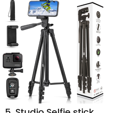
5. Studio Selfie stick