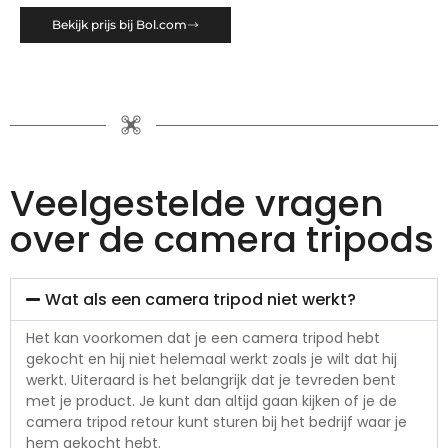
Bekijk prijs bij Bol.com
Veelgestelde vragen
over de camera tripods
Wat als een camera tripod niet werkt?
Het kan voorkomen dat je een camera tripod hebt
gekocht en hij niet helemaal werkt zoals je wilt dat hij
werkt. Uiteraard is het belangrijk dat je tevreden bent
met je product. Je kunt dan altijd gaan kijken of je de
camera tripod retour kunt sturen bij het bedrijf waar je
hem gekocht hebt.