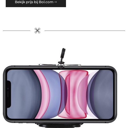
Bekijk prijs bij Bol.com