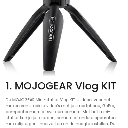
1. MOJOGEAR Vlog KIT
De MOJOGEAR Mini-statief Vlog KIT is ideaal voor het
maken van stabiele video's met je smartphone, GoPro,
compactcamera of systeemcamera. Met het mini-
statief kun je je telefoon, camera of andere apparaten
makkelijk ergens neerzetten en de hoogte instellen. De