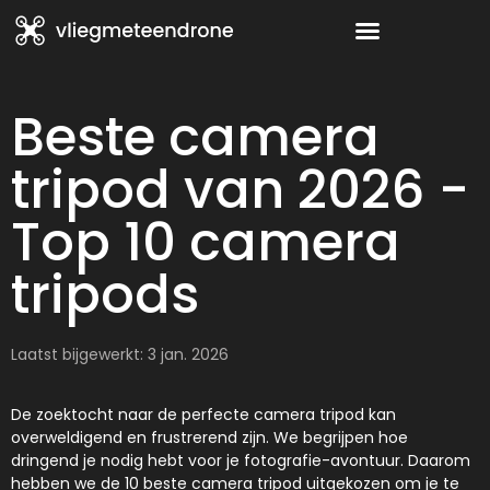
Beste camera
tripod van 2026 -
Top 10 camera
tripods
Laatst bijgewerkt: 3 jan. 2026
De zoektocht naar de perfecte camera tripod kan
overweldigend en frustrerend zijn. We begrijpen hoe
dringend je nodig hebt voor je fotografie-avontuur. Daarom
hebben we de 10 beste camera tripod uitgekozen om je te