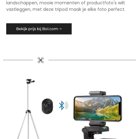
landschappen, mooie momenten of productfoto's wilt
vastleggen, met deze tripod maak je elke foto perfect.
Bekijk prijs bij Bol.com