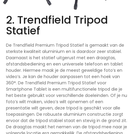
2. Trendfield Tripod
Statief
De Trendfield Premium Tripod Statief is gemaakt van de
sterkste kwaliteit aluminium en is daardoor zeer stabiel.
Daarnaast is het statief uitgerust met een draagtas,
afstandsbediening en een universele telefoon en tablet
houder. Hiermee maak je de meest geweldige foto’s en
video’s. Je kan de houder aanpassen tot een hoek van
360°. De Trendfield Premium Tripod Statief voor
Smartphone Tablet is een multifunctionele tripod die je
het beste gebruikt voor verschillende doeleinden. Of je nu
foto’s wilt maken, video’s wilt opnemen of een
presentatie wilt geven, deze tripod is geschikt voor alle
toepassingen. De robuuste aluminium constructie zorgt
ervoor dat de tripod stabiel staat en stevig in de grond zit.
De draagtas maakt het nemen van de tripod mee naar je
volgende locatie erg gemakkelijk. De afstandsbediening