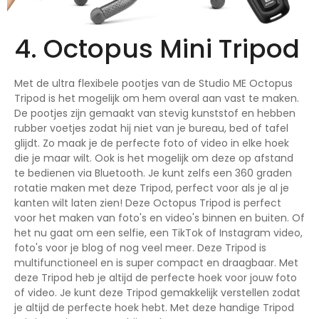
4. Octopus Mini Tripod
Met de ultra flexibele pootjes van de Studio ME Octopus
Tripod is het mogelijk om hem overal aan vast te maken.
De pootjes zijn gemaakt van stevig kunststof en hebben
rubber voetjes zodat hij niet van je bureau, bed of tafel
glijdt. Zo maak je de perfecte foto of video in elke hoek
die je maar wilt. Ook is het mogelijk om deze op afstand
te bedienen via Bluetooth. Je kunt zelfs een 360 graden
rotatie maken met deze Tripod, perfect voor als je al je
kanten wilt laten zien! Deze Octopus Tripod is perfect
voor het maken van foto's en video's binnen en buiten. Of
het nu gaat om een selfie, een TikTok of Instagram video,
foto's voor je blog of nog veel meer. Deze Tripod is
multifunctioneel en is super compact en draagbaar. Met
deze Tripod heb je altijd de perfecte hoek voor jouw foto
of video. Je kunt deze Tripod gemakkelijk verstellen zodat
je altijd de perfecte hoek hebt. Met deze handige Tripod