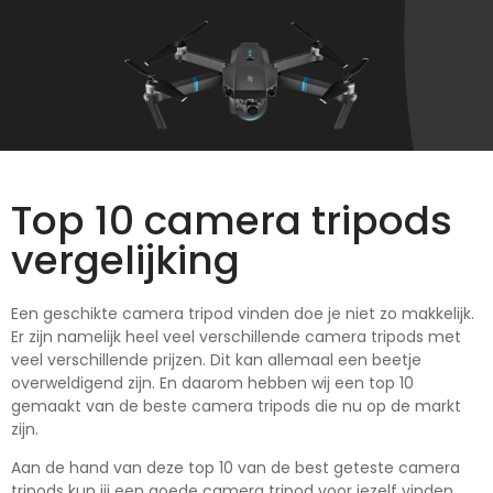
Top 10 camera tripods
vergelijking
Een geschikte camera tripod vinden doe je niet zo makkelijk.
Er zijn namelijk heel veel verschillende camera tripods met
veel verschillende prijzen. Dit kan allemaal een beetje
overweldigend zijn. En daarom hebben wij een top 10
gemaakt van de beste camera tripods die nu op de markt
zijn.
Aan de hand van deze top 10 van de best geteste camera
tripods kun jij een goede camera tripod voor jezelf vinden.