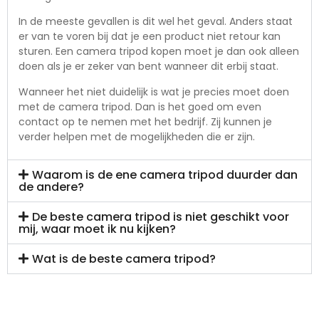
In de meeste gevallen is dit wel het geval. Anders staat
er van te voren bij dat je een product niet retour kan
sturen. Een camera tripod kopen moet je dan ook alleen
doen als je er zeker van bent wanneer dit erbij staat.
Wanneer het niet duidelijk is wat je precies moet doen
met de camera tripod. Dan is het goed om even
contact op te nemen met het bedrijf. Zij kunnen je
verder helpen met de mogelijkheden die er zijn.
Waarom is de ene camera tripod duurder dan
de andere?
De beste camera tripod is niet geschikt voor
mij, waar moet ik nu kijken?
Wat is de beste camera tripod?