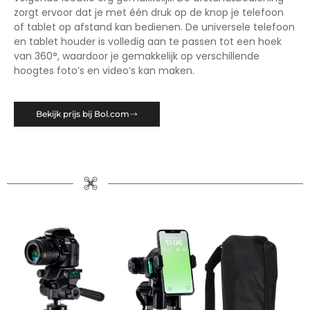
zorgt ervoor dat je met één druk op de knop je telefoon
of tablet op afstand kan bedienen. De universele telefoon
en tablet houder is volledig aan te passen tot een hoek
van 360°, waardoor je gemakkelijk op verschillende
hoogtes foto’s en video’s kan maken.
Bekijk prijs bij Bol.com