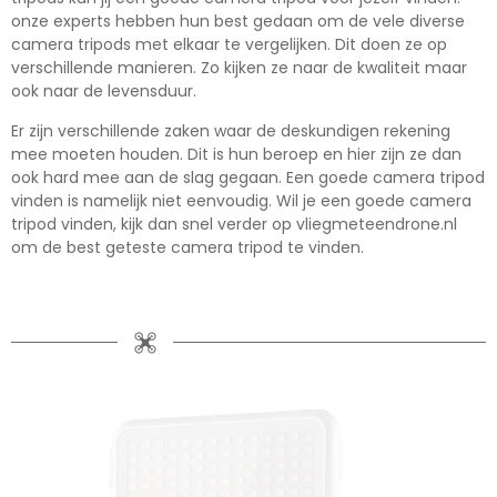
onze experts hebben hun best gedaan om de vele diverse
camera tripods met elkaar te vergelijken. Dit doen ze op
verschillende manieren. Zo kijken ze naar de kwaliteit maar
ook naar de levensduur.
Er zijn verschillende zaken waar de deskundigen rekening
mee moeten houden. Dit is hun beroep en hier zijn ze dan
ook hard mee aan de slag gegaan. Een goede camera tripod
vinden is namelijk niet eenvoudig. Wil je een goede camera
tripod vinden, kijk dan snel verder op vliegmeteendrone.nl
om de best geteste camera tripod te vinden.