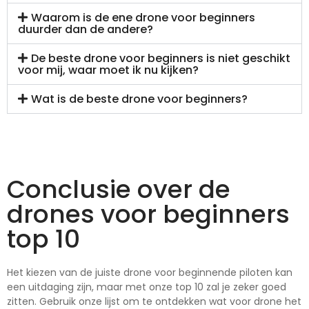
Waarom is de ene drone voor beginners
duurder dan de andere?
De beste drone voor beginners is niet geschikt
voor mij, waar moet ik nu kijken?
Wat is de beste drone voor beginners?
Conclusie over de
drones voor beginners
top 10
Het kiezen van de juiste drone voor beginnende piloten kan
een uitdaging zijn, maar met onze top 10 zal je zeker goed
zitten. Gebruik onze lijst om te ontdekken wat voor drone het