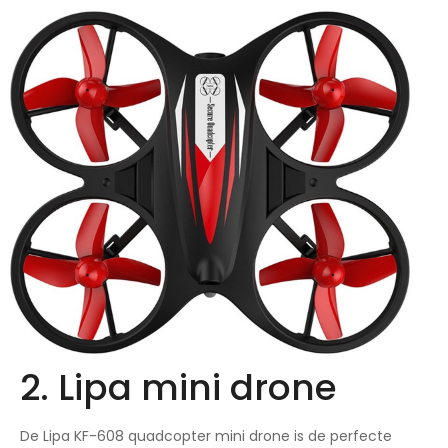
2. Lipa mini drone
De Lipa KF-608 quadcopter mini drone is de perfecte