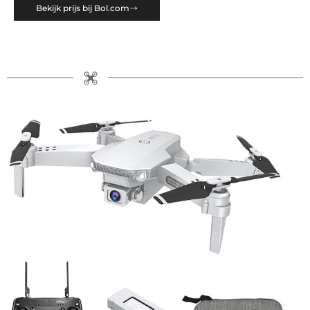
Bekijk prijs bij Bol.com