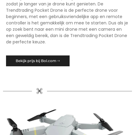
zodat je langer van je drone kunt genieten. De
Trendtrading Pocket Drone is de perfecte drone voor
beginners, met een gebruiksvriendelijke app en remote
controller is het gemakkelijk om mee te starten. Dus als je
op zoek bent naar een mini drone met een camera en
een geweldig bereik, dan is de Trendtrading Pocket Drone
de perfecte keuze.
Bekijk prijs bij Bol.com