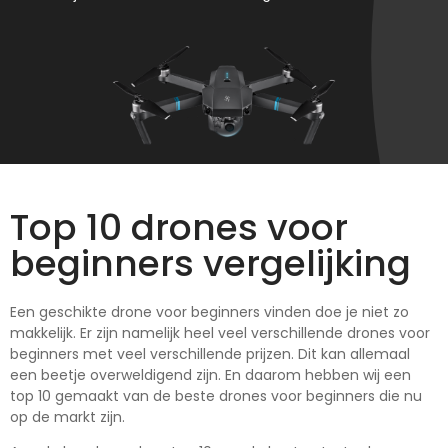
Top 10 drones voor
beginners vergelijking
Een geschikte drone voor beginners vinden doe je niet zo
makkelijk. Er zijn namelijk heel veel verschillende drones voor
beginners met veel verschillende prijzen. Dit kan allemaal
een beetje overweldigend zijn. En daarom hebben wij een
top 10 gemaakt van de beste drones voor beginners die nu
op de markt zijn.