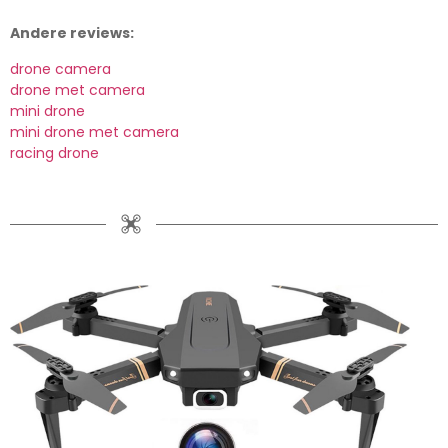
Andere reviews:
drone camera
drone met camera
mini drone
mini drone met camera
racing drone