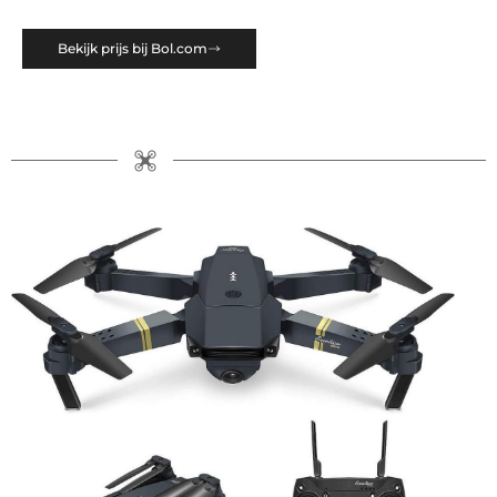
Bekijk prijs bij Bol.com