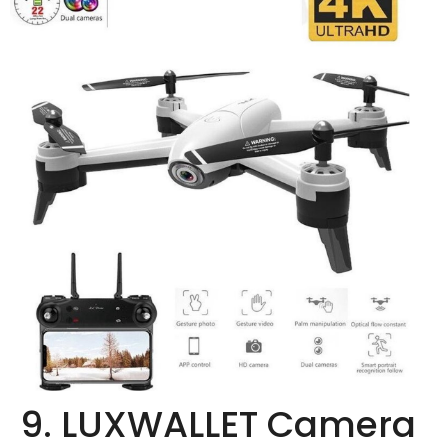
9. LUXWALLET Camera