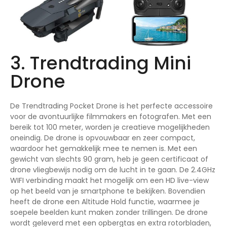
3. Trendtrading Mini
Drone
De Trendtrading Pocket Drone is het perfecte accessoire
voor de avontuurlijke filmmakers en fotografen. Met een
bereik tot 100 meter, worden je creatieve mogelijkheden
oneindig. De drone is opvouwbaar en zeer compact,
waardoor het gemakkelijk mee te nemen is. Met een
gewicht van slechts 90 gram, heb je geen certificaat of
drone vliegbewijs nodig om de lucht in te gaan. De 2.4GHz
WIFI verbinding maakt het mogelijk om een HD live-view
op het beeld van je smartphone te bekijken. Bovendien
heeft de drone een Altitude Hold functie, waarmee je
soepele beelden kunt maken zonder trillingen. De drone
wordt geleverd met een opbergtas en extra rotorbladen,