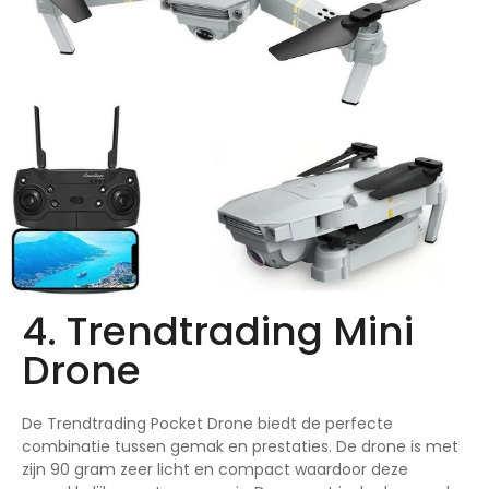
4. Trendtrading Mini
Drone
De Trendtrading Pocket Drone biedt de perfecte
combinatie tussen gemak en prestaties. De drone is met
zijn 90 gram zeer licht en compact waardoor deze