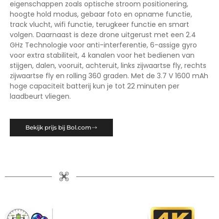
eigenschappen zoals optische stroom positionering,
hoogte hold modus, gebaar foto en opname functie,
track vlucht, wifi functie, terugkeer functie en smart
volgen. Daarnaast is deze drone uitgerust met een 2.4
GHz Technologie voor anti-interferentie, 6-assige gyro
voor extra stabiliteit, 4 kanalen voor het bedienen van
stijgen, dalen, vooruit, achteruit, links zijwaartse fly, rechts
zijwaartse fly en rolling 360 graden. Met de 3.7 V 1600 mAh
hoge capaciteit batterij kun je tot 22 minuten per
laadbeurt vliegen.
Bekijk prijs bij Bol.com