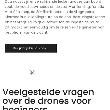
Daarnaast zijn er verschillende leuke functies aan boord
zoals de headless-modus en de start- en landingsfunctie
met één knop, de 3D-flip-functie en de vliegmodus.
Hiermee kun je je vliegroute op de app-besturingstekenen
en het vliegtuig volgt automatisch de ingestelde route.
Dit maakt het eenvoudig om te reizen en te genieten van
het plezier van de vlucht.
Bekijk prijs bij Bol.com
Veelgestelde vragen
over de drones voor
beginners