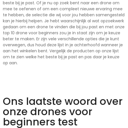
beste bij je past. Of je nu op zoek bent naar een drone om
mee te oefenen of om een compleet nieuwe ervaring mee
te hebben, de selectie die wij voor jou hebben samengesteld
kan je hierbij helpen. Je hebt waarschijnlijk al wat opzoekwerk
gedaan om een drone te vinden die bij jou past en met onze
top 10 drone voor beginners zou je in staat zijn om je keuze
beter te maken. Er zijn vele verschillende opties die je kunt
overwegen, dus houd deze lijst in je achterhoofd wanneer je
aan het winkelen bent. Vergelijk de producten op onze lijst
om te zien welke het beste bij je past en pas daar je keuze
op aan.
Ons laatste woord over
onze drones voor
beginners test