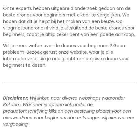
Onze experts hebben uitgebreid onderzoek gedaan om de
beste drones voor beginners met elkaar te vergelijken. We
hopen dat dit je helpt bij het maken van een keuze. Op
vliegmeteendrone.nl vind je uitsluitend de beste drones voor
beginners, zodat je altijd zeker bent van een goede aankoop.
Wil je meer weten over de drones voor beginners? Geen
probleem! Bezoek gerust onze website, waar je alle
informatie vindt die je nodig hebt om de juiste drone voor
beginners te kiezen.
Disclaimer:
Wij linken naar diverse webshops waaronder
Bol.com. Wanneer je op een link onder de
productomschrijving klikt en een bestelling plaatst voor een
nieuwe drone voor beginners dan ontvangen wij hierover een
vergoeding.