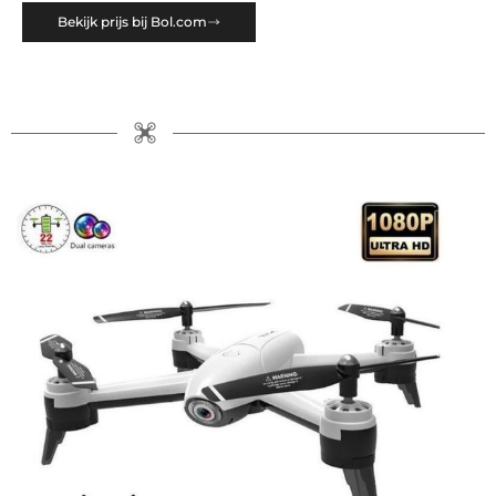
Bekijk prijs bij Bol.com