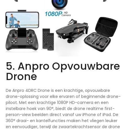
5. Anpro Opvouwbare
Drone
De Anpro 4DRC Drone is een krachtige, opvouwbare
drone-oplossing voor elke ervaren of beginnende drone-
piloot. Met een krachtige 1080P HD-camera en een
instelbare hoek van 90°, biedt de drone realtime first-
person-view beelden direct vanaf uw iPhone of iPad. De
360° draai- en kantelfuncties maken het vliegen leuker
en eenvoudiger, terwijl de zwaartekrachtsensor de drone