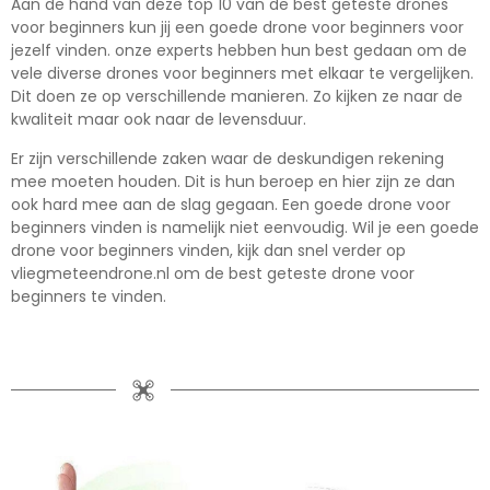
Aan de hand van deze top 10 van de best geteste drones
voor beginners kun jij een goede drone voor beginners voor
jezelf vinden. onze experts hebben hun best gedaan om de
vele diverse drones voor beginners met elkaar te vergelijken.
Dit doen ze op verschillende manieren. Zo kijken ze naar de
kwaliteit maar ook naar de levensduur.
Er zijn verschillende zaken waar de deskundigen rekening
mee moeten houden. Dit is hun beroep en hier zijn ze dan
ook hard mee aan de slag gegaan. Een goede drone voor
beginners vinden is namelijk niet eenvoudig. Wil je een goede
drone voor beginners vinden, kijk dan snel verder op
vliegmeteendrone.nl om de best geteste drone voor
beginners te vinden.