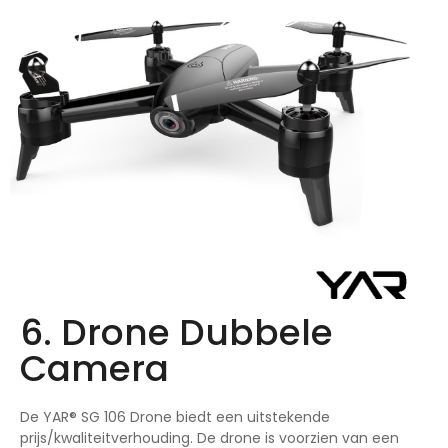
6. Drone Dubbele
Camera
De YAR® SG 106 Drone biedt een uitstekende
prijs/kwaliteitverhouding. De drone is voorzien van een