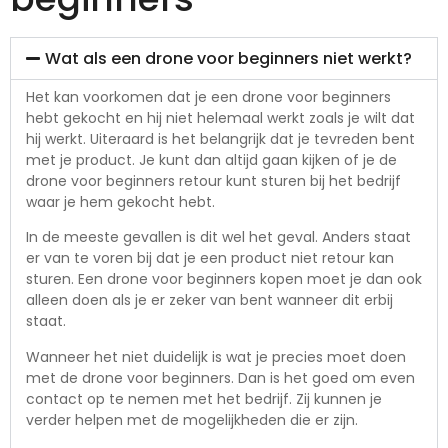
Wat als een drone voor beginners niet werkt?
Het kan voorkomen dat je een drone voor beginners
hebt gekocht en hij niet helemaal werkt zoals je wilt dat
hij werkt. Uiteraard is het belangrijk dat je tevreden bent
met je product. Je kunt dan altijd gaan kijken of je de
drone voor beginners retour kunt sturen bij het bedrijf
waar je hem gekocht hebt.
In de meeste gevallen is dit wel het geval. Anders staat
er van te voren bij dat je een product niet retour kan
sturen. Een drone voor beginners kopen moet je dan ook
alleen doen als je er zeker van bent wanneer dit erbij
staat.
Wanneer het niet duidelijk is wat je precies moet doen
met de drone voor beginners. Dan is het goed om even
contact op te nemen met het bedrijf. Zij kunnen je
verder helpen met de mogelijkheden die er zijn.