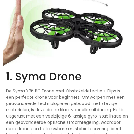
1. Syma Drone
De Syma X26 RC Drone met Obstakeldetectie + Flips is
een perfecte drone voor beginners. Ontworpen met een
geavanceerde technologie en gebouwd met stevige
materialen, is deze drone klaar voor elke uitdaging. Het is
uitgerust met een veelzijdige 6-assige gyro-stabilisatie en
een geavanceerde optische stroomregeling, waardoor
deze drone een betrouwbare en stabiele ervaring biedt.