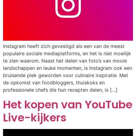
Instagram heeft zich gevestigd als een van de meest
populaire sociale mediaplatforms, en het is niet moeilijk
te zien waarom. Naast het delen van foto’s van mooie
landschappen en leuke momenten, is Instagram ook een
bruisende plek geworden voor culinaire inspiratie. Met
de opkomst van foodbloggers, thuiskoks en
professionele chefs die hun recepten delen, is […]
Het kopen van YouTube
Live-kijkers