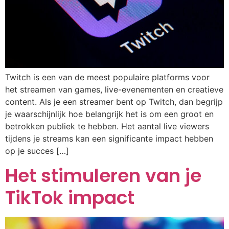
Twitch is een van de meest populaire platforms voor
het streamen van games, live-evenementen en creatieve
content. Als je een streamer bent op Twitch, dan begrijp
je waarschijnlijk hoe belangrijk het is om een groot en
betrokken publiek te hebben. Het aantal live viewers
tijdens je streams kan een significante impact hebben
op je succes […]
Het stimuleren van je
TikTok impact