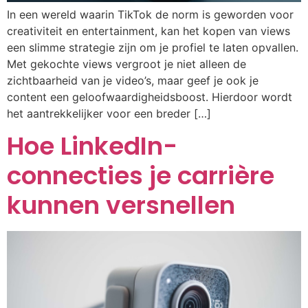
In een wereld waarin TikTok de norm is geworden voor
creativiteit en entertainment, kan het kopen van views
een slimme strategie zijn om je profiel te laten opvallen.
Met gekochte views vergroot je niet alleen de
zichtbaarheid van je video’s, maar geef je ook je
content een geloofwaardigheidsboost. Hierdoor wordt
het aantrekkelijker voor een breder […]
Hoe LinkedIn-
connecties je carrière
kunnen versnellen