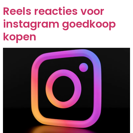
Reels reacties voor
instagram goedkoop
kopen