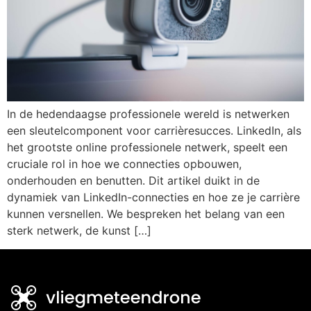
In de hedendaagse professionele wereld is netwerken
een sleutelcomponent voor carrièresucces. LinkedIn, als
het grootste online professionele netwerk, speelt een
cruciale rol in hoe we connecties opbouwen,
onderhouden en benutten. Dit artikel duikt in de
dynamiek van LinkedIn-connecties en hoe ze je carrière
kunnen versnellen. We bespreken het belang van een
sterk netwerk, de kunst […]