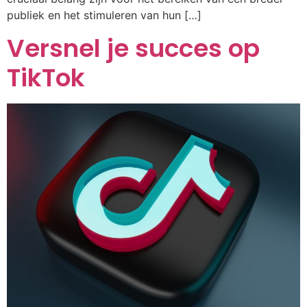
publiek en het stimuleren van hun […]
Versnel je succes op
TikTok