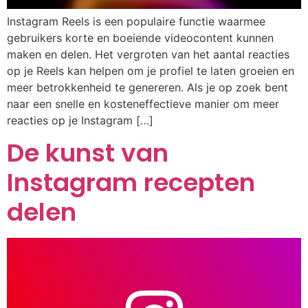
Instagram Reels is een populaire functie waarmee
gebruikers korte en boeiende videocontent kunnen
maken en delen. Het vergroten van het aantal reacties
op je Reels kan helpen om je profiel te laten groeien en
meer betrokkenheid te genereren. Als je op zoek bent
naar een snelle en kosteneffectieve manier om meer
reacties op je Instagram […]
De kunst van
Instagram recepten
delen