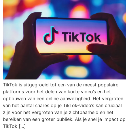
TikTok is uitgegroeid tot een van de meest populaire
platforms voor het delen van korte video’s en het
opbouwen van een online aanwezigheid. Het vergroten
van het aantal shares op je TikTok-video’s kan cruciaal
zijn voor het vergroten van je zichtbaarheid en het
bereiken van een groter publiek. Als je snel je impact op
TikTok […]