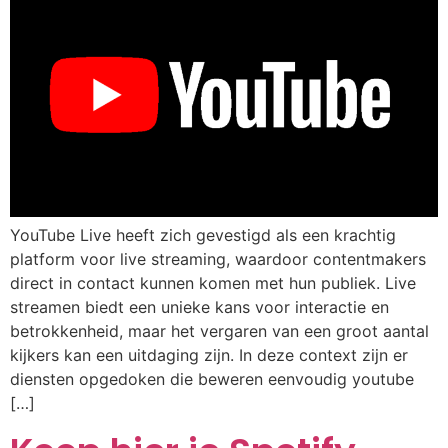
YouTube Live heeft zich gevestigd als een krachtig
platform voor live streaming, waardoor contentmakers
direct in contact kunnen komen met hun publiek. Live
streamen biedt een unieke kans voor interactie en
betrokkenheid, maar het vergaren van een groot aantal
kijkers kan een uitdaging zijn. In deze context zijn er
diensten opgedoken die beweren eenvoudig youtube
[…]