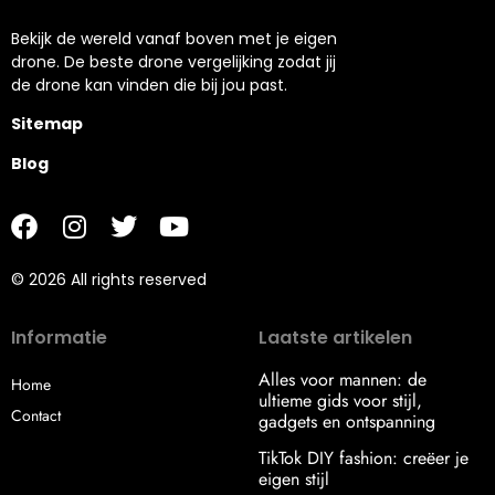
Bekijk de wereld vanaf boven met je eigen
drone. De beste drone vergelijking zodat jij
de drone kan vinden die bij jou past.
Sitemap
Blog
© 2026 All rights reserved
Informatie
Laatste artikelen
Alles voor mannen: de
Home
ultieme gids voor stijl,
Contact
gadgets en ontspanning
TikTok DIY fashion: creëer je
eigen stijl