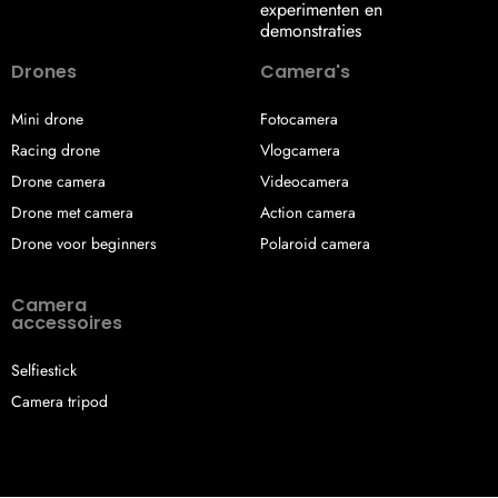
experimenten en
demonstraties
Drones
Camera's
Mini drone
Fotocamera
Racing drone
Vlogcamera
Drone camera
Videocamera
Drone met camera
Action camera
Drone voor beginners
Polaroid camera
Camera
accessoires
Selfiestick
Camera tripod