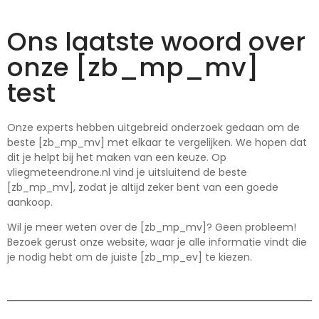
Ons laatste woord over
onze [zb_mp_mv]
test
Onze experts hebben uitgebreid onderzoek gedaan om de
beste [zb_mp_mv] met elkaar te vergelijken. We hopen dat
dit je helpt bij het maken van een keuze. Op
vliegmeteendrone.nl vind je uitsluitend de beste
[zb_mp_mv], zodat je altijd zeker bent van een goede
aankoop.
Wil je meer weten over de [zb_mp_mv]? Geen probleem!
Bezoek gerust onze website, waar je alle informatie vindt die
je nodig hebt om de juiste [zb_mp_ev] te kiezen.