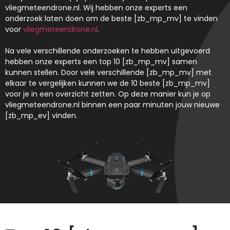
vliegmeteendrone.nl. Wij hebben onze experts een
onderzoek laten doen om de beste [zb_mp_mv] te vinden
voor
vliegmeteendrone.nl
.
Na vele verschillende onderzoeken te hebben uitgevoerd
hebben onze experts een top 10 [zb_mp_mv] samen
kunnen stellen. Door vele verschillende [zb_mp_mv] met
elkaar te vergelijken kunnen we de 10 beste [zb_mp_mv]
voor je in een overzicht zetten. Op deze manier kun je op
vliegmeteendrone.nl binnen een paar minuten jouw nieuwe
[zb_mp_ev] vinden.