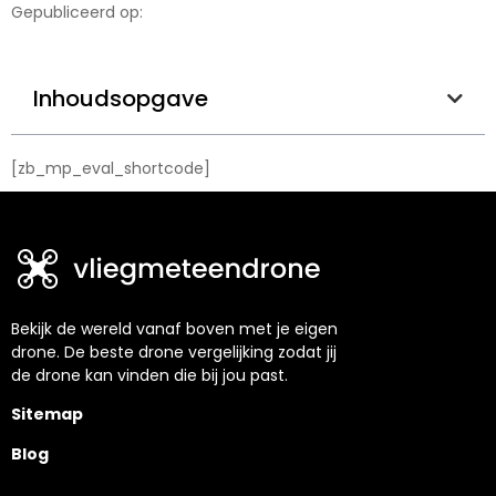
Gepubliceerd op:
Inhoudsopgave
[zb_mp_eval_shortcode]
Bekijk de wereld vanaf boven met je eigen
drone. De beste drone vergelijking zodat jij
de drone kan vinden die bij jou past.
Sitemap
Blog