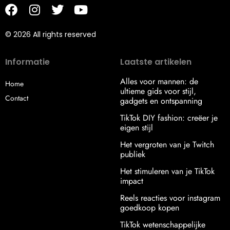
© 2026 All rights reserved
Informatie
Laatste artikelen
Alles voor mannen: de
Home
ultieme gids voor stijl,
Contact
gadgets en ontspanning
TikTok DIY fashion: creëer je
eigen stijl
Het vergroten van je Twitch
publiek
Het stimuleren van je TikTok
impact
Reels reacties voor instagram
goedkoop kopen
TikTok wetenschappelijke