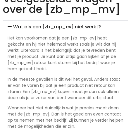
over de [zb_mp_mv]
Wat als een [zb_mp_ev] niet werkt?
Het kan voorkomen dat je een [zb_mp_ev] hebt
gekocht en hij niet helemaal werkt zoals je wilt dat hij
werkt. Uiteraard is het belangrijk dat je tevreden bent
met je product. Je kunt dan altijd gaan kijken of je de
[zb_mp_ev] retour kunt sturen bij het bedrijf waar je
hem gekocht hebt.
In de meeste gevallen is dit wel het geval. Anders staat
er van te voren bij dat je een product niet retour kan
sturen. Een [zb_mp_ev] kopen moet je dan ook alleen
doen als je er zeker van bent wanneer dit erbij staat.
Wanneer het niet duidelijk is wat je precies moet doen
met de [zb_mp_ev]. Dan is het goed om even contact
op te nemen met het bedrijf. Zij kunnen je verder helpen
met de mogelijkheden die er zijn.