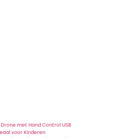
i Drone met Hand Control USB
eaal voor Kinderen