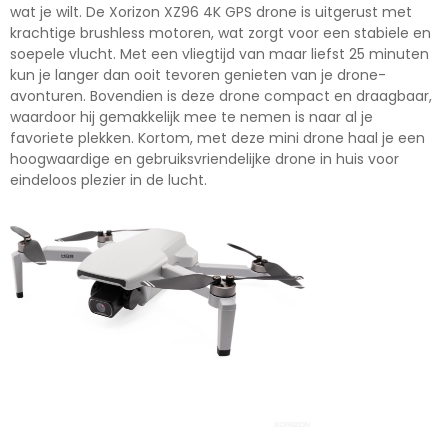
wat je wilt. De Xorizon XZ96 4K GPS drone is uitgerust met
krachtige brushless motoren, wat zorgt voor een stabiele en
soepele vlucht. Met een vliegtijd van maar liefst 25 minuten
kun je langer dan ooit tevoren genieten van je drone-
avonturen. Bovendien is deze drone compact en draagbaar,
waardoor hij gemakkelijk mee te nemen is naar al je
favoriete plekken. Kortom, met deze mini drone haal je een
hoogwaardige en gebruiksvriendelijke drone in huis voor
eindeloos plezier in de lucht.