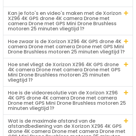
Kan je foto's en video's maken met de Xorizon
XZ96 4K GPS drone 4K camera Drone met
camera Drone met GPS Mini Drone Brushless
motoren 25 minuten vliegtijd 1?
Hoe zwaar is de Xorizon XZ96 4K GPS drone 4K
camera Drone met camera Drone met GPS Mini
Drone Brushless motoren 25 minuten vliegtijd 1?
Hoe snel vliegt de Xorizon XZ96 4K GPS drone
4K camera Drone met camera Drone met GPS
Mini Drone Brushless motoren 25 minuten
vliegtijd 1?
Hoe is de videoresolutie van de Xorizon XZ96
4K GPS drone 4K camera Drone met camera
Drone met GPS Mini Drone Brushless motoren 25
minuten vliegtijd 1?
Wat is de maximale afstand van de
afstandbediening van de Xorizon XZ96 4K GPS
drone 4K camera Drone met camera Drone met