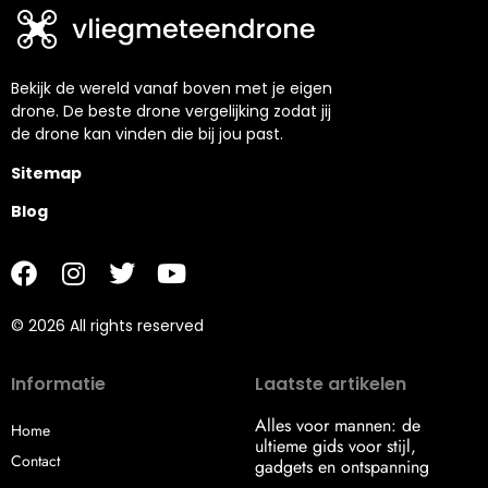
Bekijk de wereld vanaf boven met je eigen
drone. De beste drone vergelijking zodat jij
de drone kan vinden die bij jou past.
Sitemap
Blog
© 2026 All rights reserved
Informatie
Laatste artikelen
Alles voor mannen: de
Home
ultieme gids voor stijl,
Contact
gadgets en ontspanning