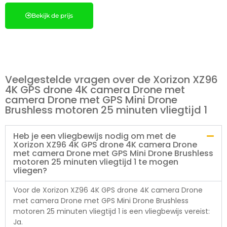
Bekijk de prijs
Veelgestelde vragen over de Xorizon XZ96
4K GPS drone 4K camera Drone met
camera Drone met GPS Mini Drone
Brushless motoren 25 minuten vliegtijd 1
Heb je een vliegbewijs nodig om met de
Xorizon XZ96 4K GPS drone 4K camera Drone
met camera Drone met GPS Mini Drone Brushless
motoren 25 minuten vliegtijd 1 te mogen
vliegen?
Voor de Xorizon XZ96 4K GPS drone 4K camera Drone
met camera Drone met GPS Mini Drone Brushless
motoren 25 minuten vliegtijd 1 is een vliegbewijs vereist:
Ja.