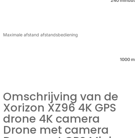
240 minuut
Maximale afstand afstandsbediening
1000 m
Omschrijving van de
Xorizon XZ96 4K GPS
drone 4K camera
Drone met camera