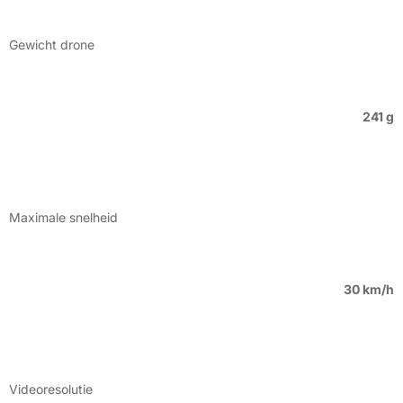
Gewicht drone
241 g
Maximale snelheid
30 km/h
Videoresolutie