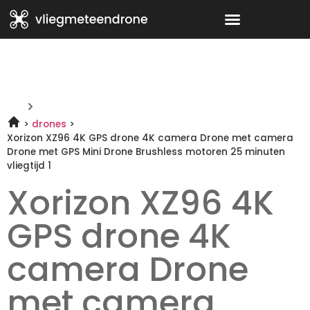
drones
Xorizon XZ96 4K GPS drone 4K camera Drone met camera
Drone met GPS Mini Drone Brushless motoren 25 minuten
vliegtijd 1
Xorizon XZ96 4K
GPS drone 4K
camera Drone
met camera