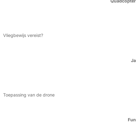
Quadcopter
Vliegbewijs vereist?
Ja
Toepassing van de drone
Fun