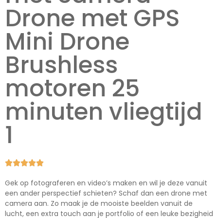
Drone met GPS
Mini Drone
Brushless
motoren 25
minuten vliegtijd
1





Gek op fotograferen en video’s maken en wil je deze vanuit
een ander perspectief schieten? Schaf dan een drone met
camera aan. Zo maak je de mooiste beelden vanuit de
lucht, een extra touch aan je portfolio of een leuke bezigheid