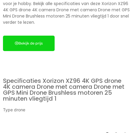
voor je hobby. Bekijk alle specificaties van deze Xorizon XZ96
4K GPS drone 4K camera Drone met camera Drone met GPS
Mini Drone Brushless motoren 25 minuten vliegtijd 1 door snel
verder te lezen.
Bekijk de prijs
Specificaties Xorizon XZ96 4K GPS drone
4K camera Drone met camera Drone met
GPS Mini Drone Brushless motoren 25
minuten vliegtijd 1
Type drone