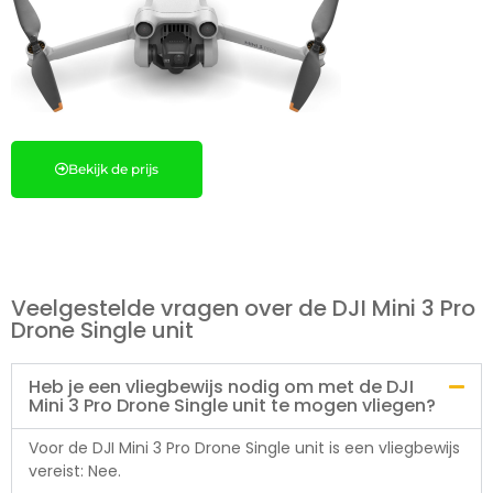
Bekijk de prijs
Veelgestelde vragen over de DJI Mini 3 Pro
Drone Single unit
Heb je een vliegbewijs nodig om met de DJI
Mini 3 Pro Drone Single unit te mogen vliegen?
Voor de DJI Mini 3 Pro Drone Single unit is een vliegbewijs
vereist: Nee.