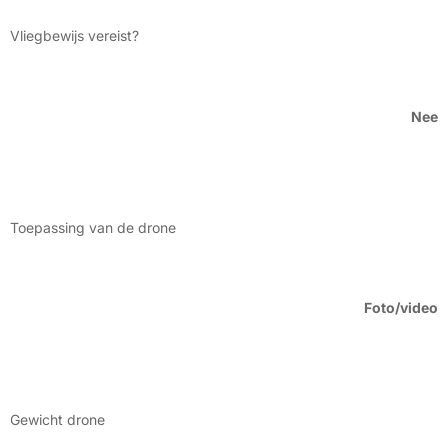
Vliegbewijs vereist?
Nee
Toepassing van de drone
Foto/video
Gewicht drone