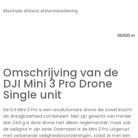
Maximale afstand afstandsbediening
18000 m
Omschrijving van de
DJI Mini 3 Pro Drone
Single unit
De DJI Mini 3 Pro is een revolutionaire drone die zowel kracht
als draagbaarheid combineert. Met zijn gewicht van minder
dan 249 g is deze drone niet alleen reglementair, maar ook
de veiligste in zijn serie. Daarnaast is de Mini 3 Pro uitgerust
met verbeterde veiligheidsvoorzieningen, zodat je met een