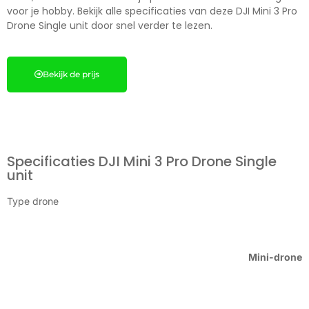
voor je hobby. Bekijk alle specificaties van deze DJI Mini 3 Pro
Drone Single unit door snel verder te lezen.
Bekijk de prijs
Specificaties DJI Mini 3 Pro Drone Single
unit
Type drone
Mini-drone