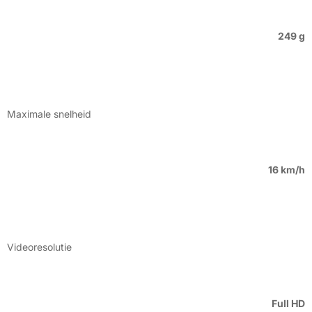
249 g
Maximale snelheid
16 km/h
Videoresolutie
Full HD