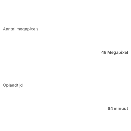
Aantal megapixels
48 Megapixel
Oplaadtijd
64 minuut