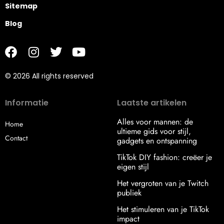
Sitemap
Blog
© 2026 All rights reserved
Informatie
Laatste artikelen
Alles voor mannen: de
Home
ultieme gids voor stijl,
Contact
gadgets en ontspanning
TikTok DIY fashion: creëer je
eigen stijl
Het vergroten van je Twitch
publiek
Het stimuleren van je TikTok
impact