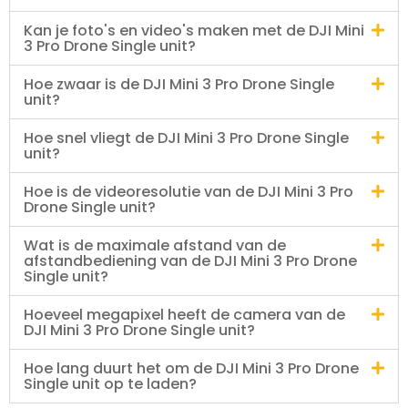
Kan je foto's en video's maken met de DJI Mini
3 Pro Drone Single unit?
Hoe zwaar is de DJI Mini 3 Pro Drone Single
unit?
Hoe snel vliegt de DJI Mini 3 Pro Drone Single
unit?
Hoe is de videoresolutie van de DJI Mini 3 Pro
Drone Single unit?
Wat is de maximale afstand van de
afstandbediening van de DJI Mini 3 Pro Drone
Single unit?
Hoeveel megapixel heeft de camera van de
DJI Mini 3 Pro Drone Single unit?
Hoe lang duurt het om de DJI Mini 3 Pro Drone
Single unit op te laden?