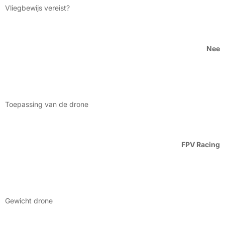
Vliegbewijs vereist?
Nee
Toepassing van de drone
FPV Racing
Gewicht drone