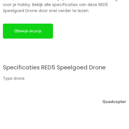
voor je hobby. Bekijk alle specificaties van deze RED5
Speelgoed Drone door snel verder te lezen.
Bekijk de prijs
Specificaties RED5 Speelgoed Drone
Type drone
Quadcopter