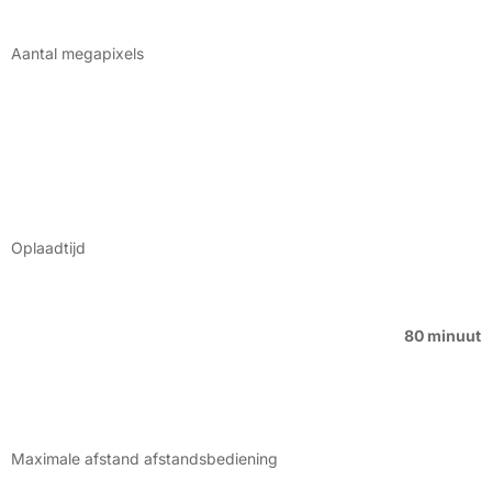
Aantal megapixels
Oplaadtijd
80 minuut
Maximale afstand afstandsbediening