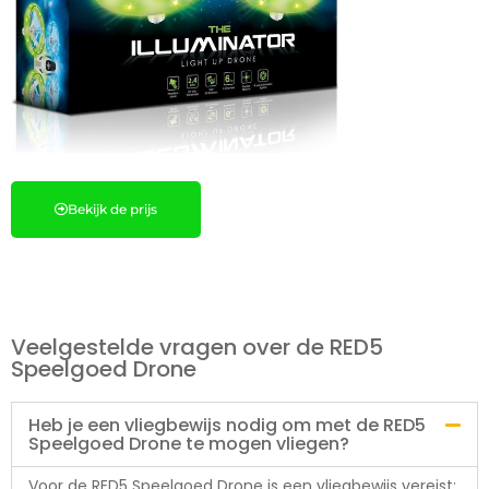
Bekijk de prijs
Veelgestelde vragen over de RED5
Speelgoed Drone
Heb je een vliegbewijs nodig om met de RED5
Speelgoed Drone te mogen vliegen?
Voor de RED5 Speelgoed Drone is een vliegbewijs vereist: