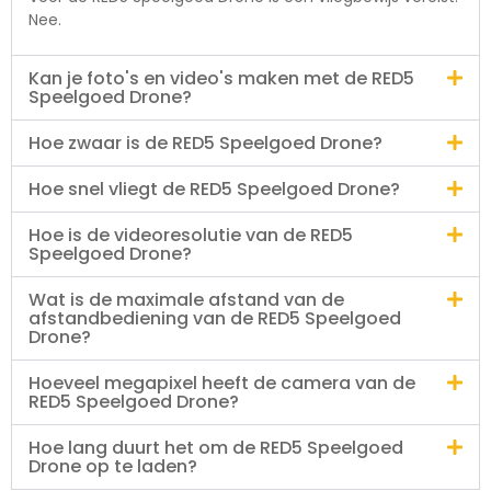
Nee.
Kan je foto's en video's maken met de RED5
Speelgoed Drone?
Hoe zwaar is de RED5 Speelgoed Drone?
Hoe snel vliegt de RED5 Speelgoed Drone?
Hoe is de videoresolutie van de RED5
Speelgoed Drone?
Wat is de maximale afstand van de
afstandbediening van de RED5 Speelgoed
Drone?
Hoeveel megapixel heeft de camera van de
RED5 Speelgoed Drone?
Hoe lang duurt het om de RED5 Speelgoed
Drone op te laden?