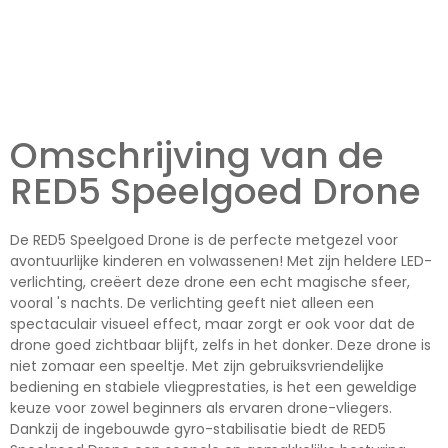
Omschrijving van de
RED5 Speelgoed Drone
De RED5 Speelgoed Drone is de perfecte metgezel voor
avontuurlijke kinderen en volwassenen! Met zijn heldere LED-
verlichting, creëert deze drone een echt magische sfeer,
vooral 's nachts. De verlichting geeft niet alleen een
spectaculair visueel effect, maar zorgt er ook voor dat de
drone goed zichtbaar blijft, zelfs in het donker. Deze drone is
niet zomaar een speeltje. Met zijn gebruiksvriendelijke
bediening en stabiele vliegprestaties, is het een geweldige
keuze voor zowel beginners als ervaren drone-vliegers.
Dankzij de ingebouwde gyro-stabilisatie biedt de RED5