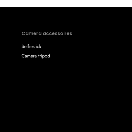
Camera accessoires
Selfiestick
Camera tripod