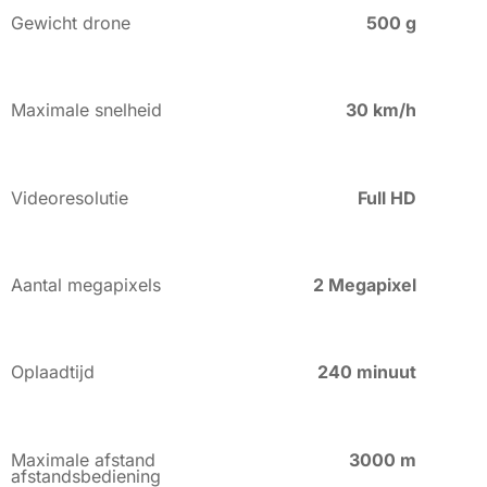
Gewicht drone
500 g
Maximale snelheid
30 km/h
Videoresolutie
Full HD
Aantal megapixels
2 Megapixel
Oplaadtijd
240 minuut
Maximale afstand
3000 m
afstandsbediening