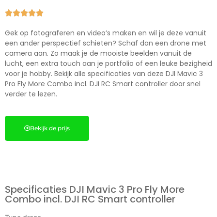





Gek op fotograferen en video’s maken en wil je deze vanuit
een ander perspectief schieten? Schaf dan een drone met
camera aan. Zo maak je de mooiste beelden vanuit de
lucht, een extra touch aan je portfolio of een leuke bezigheid
voor je hobby. Bekijk alle specificaties van deze DJI Mavic 3
Pro Fly More Combo incl. DJI RC Smart controller door snel
verder te lezen.
Bekijk de prijs
Specificaties DJI Mavic 3 Pro Fly More
Combo incl. DJI RC Smart controller