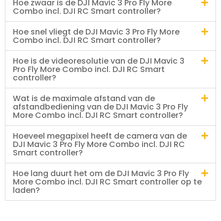
Hoe zwaar is de DJI Mavic 3 Pro Fly More
Combo incl. DJI RC Smart controller?
Hoe snel vliegt de DJI Mavic 3 Pro Fly More
Combo incl. DJI RC Smart controller?
Hoe is de videoresolutie van de DJI Mavic 3
Pro Fly More Combo incl. DJI RC Smart
controller?
Wat is de maximale afstand van de
afstandbediening van de DJI Mavic 3 Pro Fly
More Combo incl. DJI RC Smart controller?
Hoeveel megapixel heeft de camera van de
DJI Mavic 3 Pro Fly More Combo incl. DJI RC
Smart controller?
Hoe lang duurt het om de DJI Mavic 3 Pro Fly
More Combo incl. DJI RC Smart controller op te
laden?