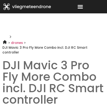
drones
DJI Mavic 3 Pro Fly More Combo incl. DJI RC Smart
controller
DJI Mavic 3 Pro
Fly More Combo
incl. DJI RC Smart
controller