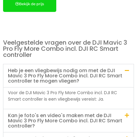
Bekijk de prijs
Veelgestelde vragen over de DJI Mavic 3
Pro Fly More Combo incl. DJI RC Smart
controller
Heb je een vliegbewijs nodig om met de DJI
Mavic 3 Pro Fly More Combo incl. DJI RC Smart
controller te mogen vliegen?
Voor de DJI Mavic 3 Pro Fly More Combo incl. DJI RC
Smart controller is een vliegbewijs vereist: Ja.
Kan je foto's en video's maken met de DJI
Mavic 3 Pro Fly More Combo incl. DJI RC Smart
controller?