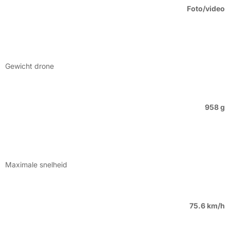
Foto/video
Gewicht drone
958 g
Maximale snelheid
75.6 km/h