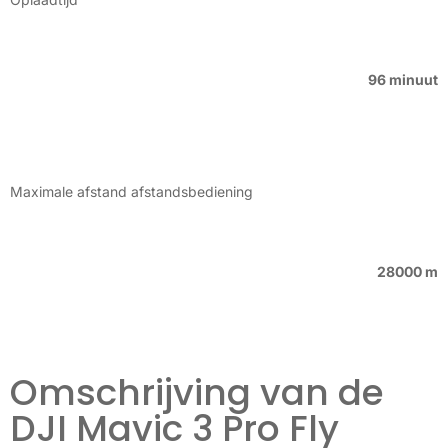
96 minuut
Maximale afstand afstandsbediening
28000 m
Omschrijving van de
DJI Mavic 3 Pro Fly