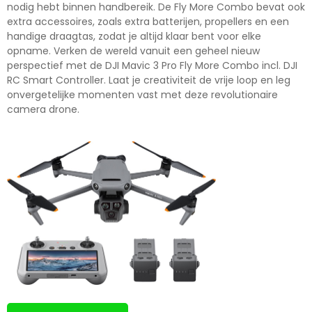
nodig hebt binnen handbereik. De Fly More Combo bevat ook
extra accessoires, zoals extra batterijen, propellers en een
handige draagtas, zodat je altijd klaar bent voor elke
opname. Verken de wereld vanuit een geheel nieuw
perspectief met de DJI Mavic 3 Pro Fly More Combo incl. DJI
RC Smart Controller. Laat je creativiteit de vrije loop en leg
onvergetelijke momenten vast met deze revolutionaire
camera drone.