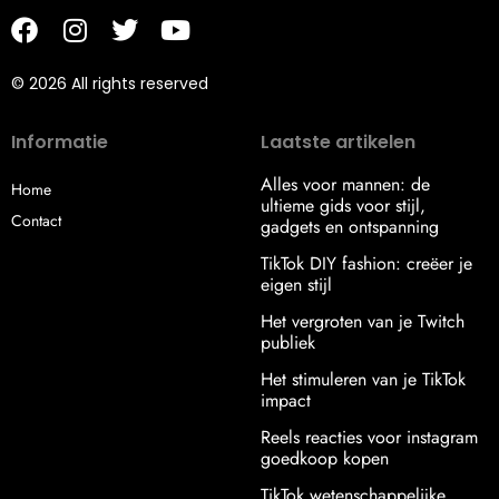
© 2026 All rights reserved
Informatie
Laatste artikelen
Alles voor mannen: de
Home
ultieme gids voor stijl,
Contact
gadgets en ontspanning
TikTok DIY fashion: creëer je
eigen stijl
Het vergroten van je Twitch
publiek
Het stimuleren van je TikTok
impact
Reels reacties voor instagram
goedkoop kopen
TikTok wetenschappelijke