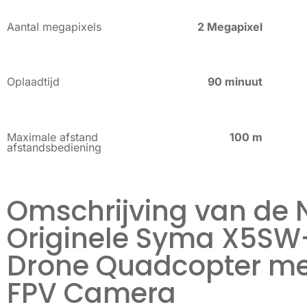
Aantal megapixels
2 Megapixel
Oplaadtijd
90 minuut
Maximale afstand
100 m
afstandsbediening
Omschrijving van de 
Originele Syma X5SW
Drone Quadcopter me
FPV Camera