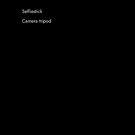
Selfiestick
Camera tripod