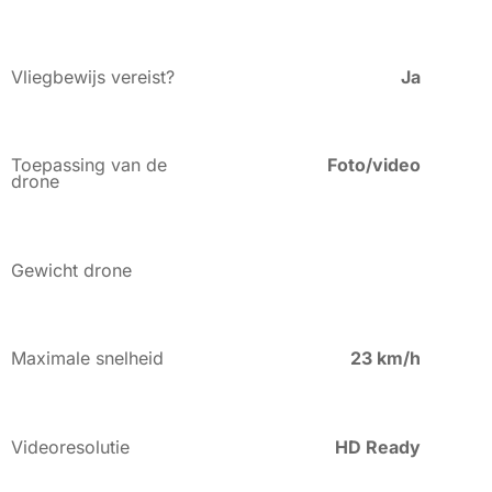
Vliegbewijs vereist?
Ja
Toepassing van de
Foto/video
drone
Gewicht drone
Maximale snelheid
23 km/h
Videoresolutie
HD Ready