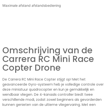
Maximale afstand afstandsbediening
Omschrijving van de
Carrera RC Mini Race
Copter Drone
De Carrera RC Mini Race Copter stijgt op! Met het
geavanceerde Gyro-systeem heb je volledige controle over
deze miniatuur quadrocopter en kun je gemakkelijk en
wendbaar vliegen. De 4-kanaals controller biedt twee
verschillende modi, zodat zowel beginners als gevorderden
kunnen genieten van de ultieme vliegervaring. Met een