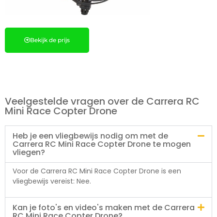
Bekijk de prijs
Veelgestelde vragen over de Carrera RC
Mini Race Copter Drone
Heb je een vliegbewijs nodig om met de
Carrera RC Mini Race Copter Drone te mogen
vliegen?
Voor de Carrera RC Mini Race Copter Drone is een
vliegbewijs vereist: Nee.
Kan je foto's en video's maken met de Carrera
RC Mini Race Copter Drone?