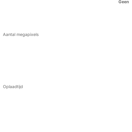
Geen
Aantal megapixels
Oplaadtijd