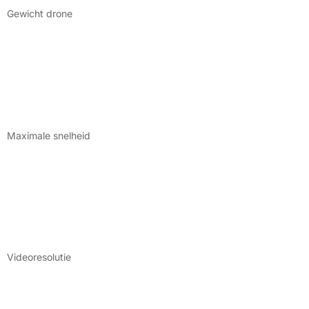
Gewicht drone
Maximale snelheid
Videoresolutie