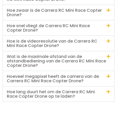
Hoe zwaar is de Carrera RC Mini Race Copter
Drone?
Hoe snel vliegt de Carrera RC Mini Race
Copter Drone?
Hoe is de videoresolutie van de Carrera RC
Mini Race Copter Drone?
Wat is de maximale afstand van de
afstandbediening van de Carrera RC Mini Race
Copter Drone?
Hoeveel megapixel heeft de camera van de
Carrera RC Mini Race Copter Drone?
Hoe lang duurt het om de Carrera RC Mini
Race Copter Drone op te laden?