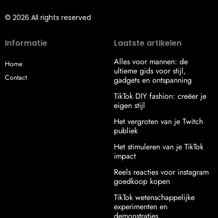
© 2026 All rights reserved
Informatie
Laatste artikelen
Alles voor mannen: de
Home
ultieme gids voor stijl,
Contact
gadgets en ontspanning
TikTok DIY fashion: creëer je
eigen stijl
Het vergroten van je Twitch
publiek
Het stimuleren van je TikTok
impact
Reels reacties voor instagram
goedkoop kopen
TikTok wetenschappelijke
experimenten en
demonstraties