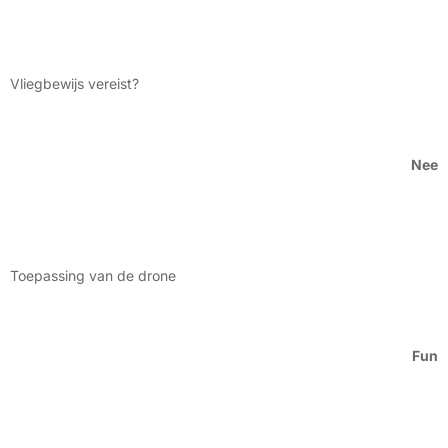
Vliegbewijs vereist?
Nee
Toepassing van de drone
Fun