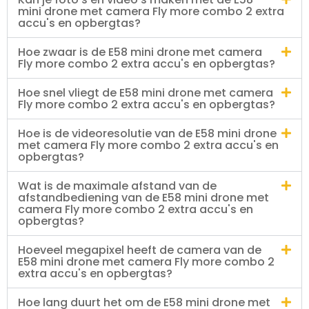
mini drone met camera Fly more combo 2 extra
accu's en opbergtas?
Hoe zwaar is de E58 mini drone met camera
Fly more combo 2 extra accu's en opbergtas?
Hoe snel vliegt de E58 mini drone met camera
Fly more combo 2 extra accu's en opbergtas?
Hoe is de videoresolutie van de E58 mini drone
met camera Fly more combo 2 extra accu's en
opbergtas?
Wat is de maximale afstand van de
afstandbediening van de E58 mini drone met
camera Fly more combo 2 extra accu's en
opbergtas?
Hoeveel megapixel heeft de camera van de
E58 mini drone met camera Fly more combo 2
extra accu's en opbergtas?
Hoe lang duurt het om de E58 mini drone met