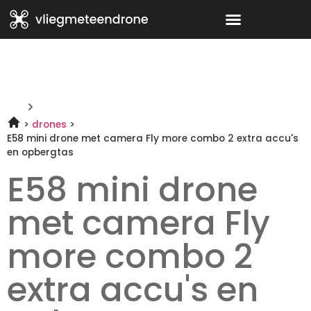
drones
E58 mini drone met camera Fly more combo 2 extra accu's
en opbergtas
E58 mini drone
met camera Fly
more combo 2
extra accu's en