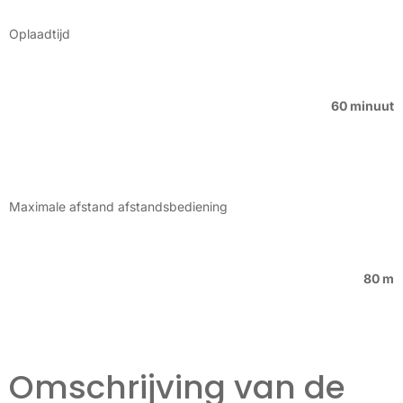
Oplaadtijd
60 minuut
Maximale afstand afstandsbediening
80 m
Omschrijving van de