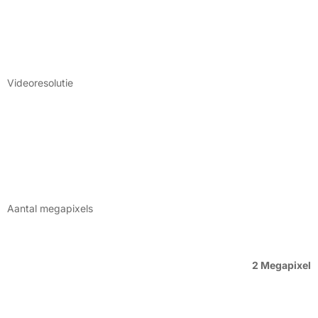
Videoresolutie
Aantal megapixels
2 Megapixel