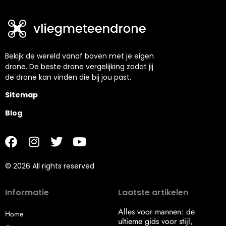
Bekijk de wereld vanaf boven met je eigen
drone. De beste drone vergelijking zodat jij
de drone kan vinden die bij jou past.
Sitemap
Blog
© 2026 All rights reserved
Informatie
Laatste artikelen
Alles voor mannen: de
Home
ultieme gids voor stijl,