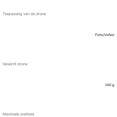
Toepassing van de drone
Foto/video
Gewicht drone
140 g
Maximale snelheid