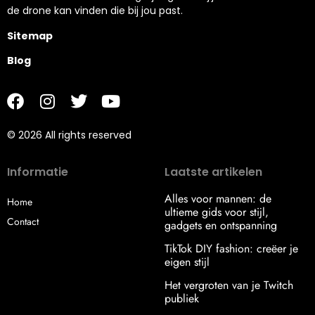
de drone kan vinden die bij jou past.
Sitemap
Blog
© 2026 All rights reserved
Informatie
Laatste artikelen
Alles voor mannen: de
Home
ultieme gids voor stijl,
Contact
gadgets en ontspanning
TikTok DIY fashion: creëer je
eigen stijl
Het vergroten van je Twitch
publiek