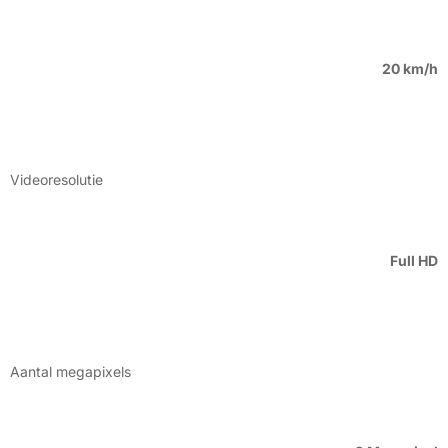
20 km/h
Videoresolutie
Full HD
Aantal megapixels