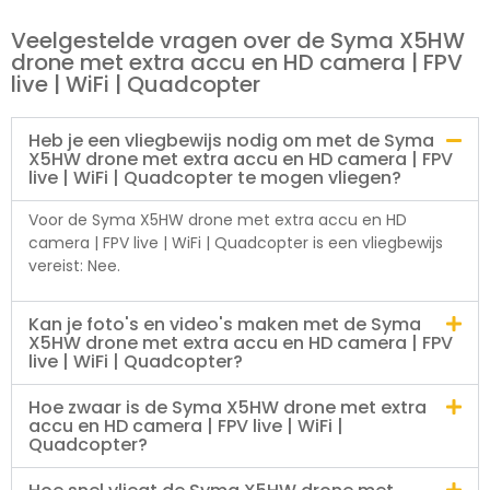
Veelgestelde vragen over de Syma X5HW
drone met extra accu en HD camera | FPV
live | WiFi | Quadcopter
Heb je een vliegbewijs nodig om met de Syma
X5HW drone met extra accu en HD camera | FPV
live | WiFi | Quadcopter te mogen vliegen?
Voor de Syma X5HW drone met extra accu en HD
camera | FPV live | WiFi | Quadcopter is een vliegbewijs
vereist: Nee.
Kan je foto's en video's maken met de Syma
X5HW drone met extra accu en HD camera | FPV
live | WiFi | Quadcopter?
Hoe zwaar is de Syma X5HW drone met extra
accu en HD camera | FPV live | WiFi |
Quadcopter?