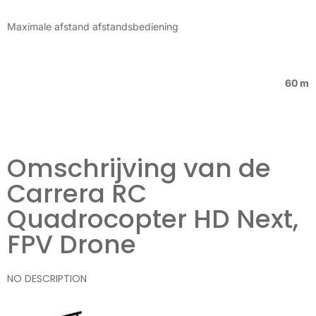
Maximale afstand afstandsbediening
60 m
Omschrijving van de
Carrera RC
Quadrocopter HD Next,
FPV Drone
NO DESCRIPTION