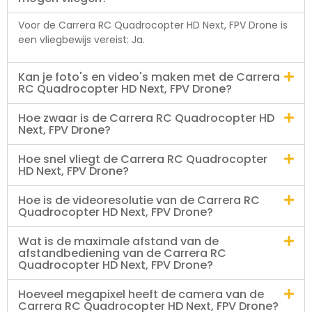
Voor de Carrera RC Quadrocopter HD Next, FPV Drone is
een vliegbewijs vereist: Ja.
Kan je foto's en video's maken met de Carrera
RC Quadrocopter HD Next, FPV Drone?
Hoe zwaar is de Carrera RC Quadrocopter HD
Next, FPV Drone?
Hoe snel vliegt de Carrera RC Quadrocopter
HD Next, FPV Drone?
Hoe is de videoresolutie van de Carrera RC
Quadrocopter HD Next, FPV Drone?
Wat is de maximale afstand van de
afstandbediening van de Carrera RC
Quadrocopter HD Next, FPV Drone?
Hoeveel megapixel heeft de camera van de
Carrera RC Quadrocopter HD Next, FPV Drone?