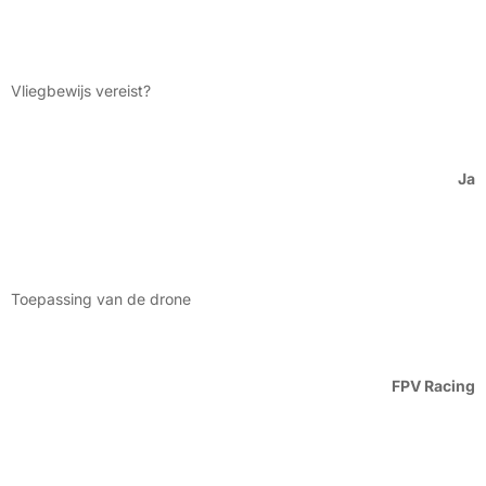
Vliegbewijs vereist?
Ja
Toepassing van de drone
FPV Racing