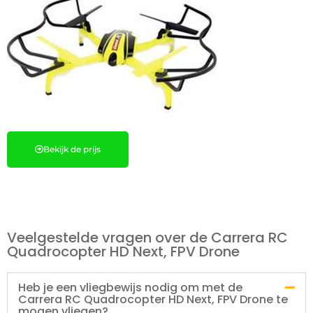
Bekijk de prijs
Veelgestelde vragen over de Carrera RC
Quadrocopter HD Next, FPV Drone
Heb je een vliegbewijs nodig om met de
Carrera RC Quadrocopter HD Next, FPV Drone te
mogen vliegen?