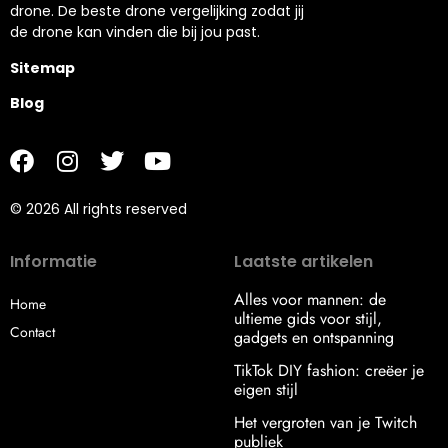
drone. De beste drone vergelijking zodat jij
de drone kan vinden die bij jou past.
Sitemap
Blog
© 2026 All rights reserved
Informatie
Laatste artikelen
Alles voor mannen: de
Home
ultieme gids voor stijl,
Contact
gadgets en ontspanning
TikTok DIY fashion: creëer je
eigen stijl
Het vergroten van je Twitch
publiek