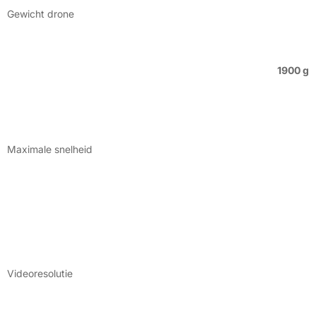
Gewicht drone
1900 g
Maximale snelheid
Videoresolutie