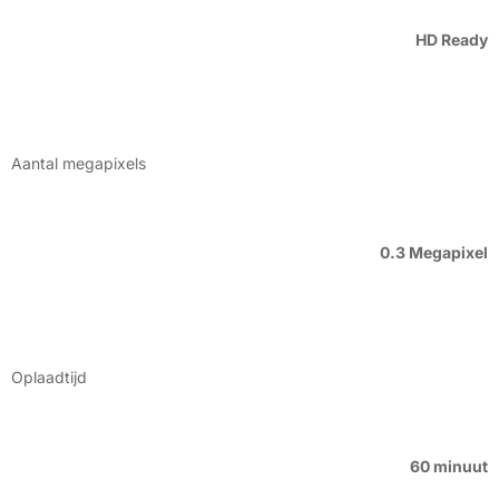
HD Ready
Aantal megapixels
0.3 Megapixel
Oplaadtijd
60 minuut