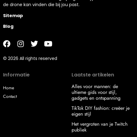
de drone kan vinden die bij jou past.
Sitemap
Blog
© 2026 All rights reserved
Informatie
Laatste artikelen
Alles voor mannen: de
Home
ultieme gids voor stijl,
Contact
gadgets en ontspanning
TikTok DIY fashion: creëer je
eigen stijl
Het vergroten van je Twitch
publiek