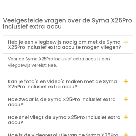
Veelgestelde vragen over de Syma X25Pro
Inclusief extra accu
Heb je een vliegbewijs nodig om met de Syma
X25Pro Inclusief extra accu te mogen vliegen?
Voor de Syma X25Pro Inclusief extra accu is een
vliegbewijs vereist: Nee.
Kan je foto's en video's maken met de Syma
X25Pro Inclusief extra accu?
Hoe zwaar is de Syma X25Pro Inclusief extra
accu?
Hoe snel vliegt de Syma X25Pro Inclusief extra
accu?
Hoe is de videoresolutie van de Syma X25Pro