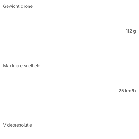
Gewicht drone
112 g
Maximale snelheid
25 km/h
Videoresolutie