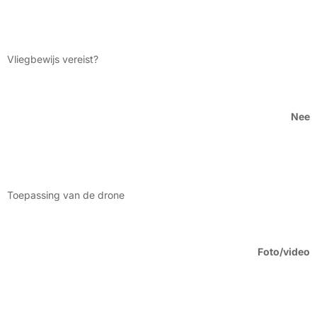
Vliegbewijs vereist?
Nee
Toepassing van de drone
Foto/video