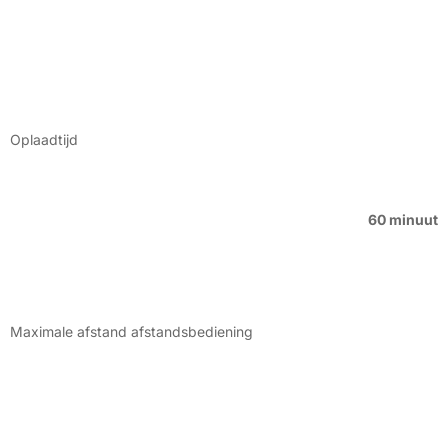
Oplaadtijd
60 minuut
Maximale afstand afstandsbediening