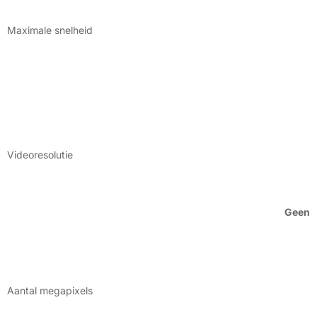
Maximale snelheid
Videoresolutie
Geen
Aantal megapixels