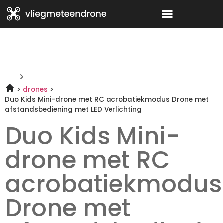
drones
Duo Kids Mini-drone met RC acrobatiekmodus Drone met
afstandsbediening met LED Verlichting
Duo Kids Mini-
drone met RC
acrobatiekmodus
Drone met