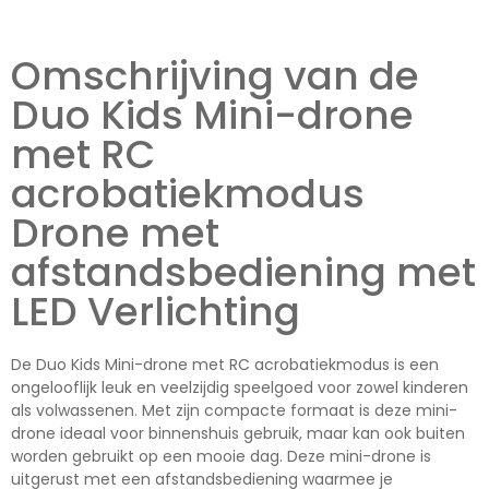
Omschrijving van de
Duo Kids Mini-drone
met RC
acrobatiekmodus
Drone met
afstandsbediening met
LED Verlichting
De Duo Kids Mini-drone met RC acrobatiekmodus is een
ongelooflijk leuk en veelzijdig speelgoed voor zowel kinderen
als volwassenen. Met zijn compacte formaat is deze mini-
drone ideaal voor binnenshuis gebruik, maar kan ook buiten
worden gebruikt op een mooie dag. Deze mini-drone is
uitgerust met een afstandsbediening waarmee je