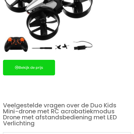
Bekijk de prijs
Veelgestelde vragen over de Duo Kids
Mini-drone met RC acrobatiekmodus
Drone met afstandsbediening met LED
Verlichting