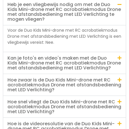
Heb je een vliegbewijs nodig om met de Duo
Kids Mini-drone met RC acrobatiekmodus Drone
met afstandsbediening met LED Verlichting te
mogen vliegen?
Voor de Duo Kids Mini-drone met RC acrobatiekmodus
Drone met afstandsbediening met LED Verlichting is een
vliegbewijs vereist: Nee.
Kan je foto's en video's maken met de Duo
Kids Mini-drone met RC acrobatiekmodus Drone
met afstandsbediening met LED Verlichting?
Hoe zwaar is de Duo Kids Mini-drone met RC
acrobatiekmodus Drone met afstandsbediening
met LED Verlichting?
Hoe snel vliegt de Duo Kids Mini-drone met RC
acrobatiekmodus Drone met afstandsbediening
met LED Verlichting?
Hoe is de videoresolutie van de Duo Kids Mini-
drone met RC acrobatiekmodus Drone met