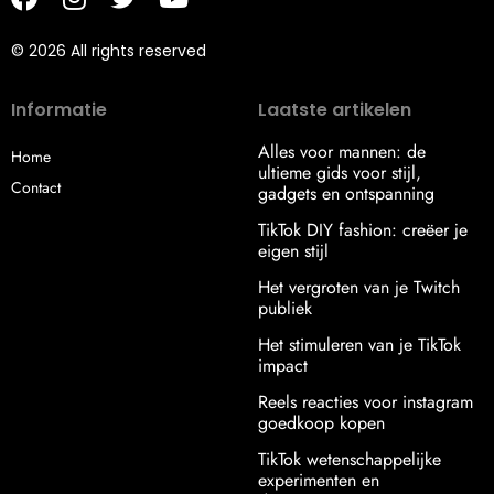
© 2026 All rights reserved
Informatie
Laatste artikelen
Alles voor mannen: de
Home
ultieme gids voor stijl,
Contact
gadgets en ontspanning
TikTok DIY fashion: creëer je
eigen stijl
Het vergroten van je Twitch
publiek
Het stimuleren van je TikTok
impact
Reels reacties voor instagram
goedkoop kopen
TikTok wetenschappelijke
experimenten en