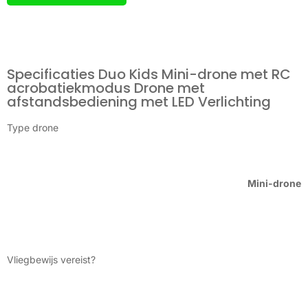
Specificaties Duo Kids Mini-drone met RC
acrobatiekmodus Drone met
afstandsbediening met LED Verlichting
Type drone
Mini-drone
Vliegbewijs vereist?