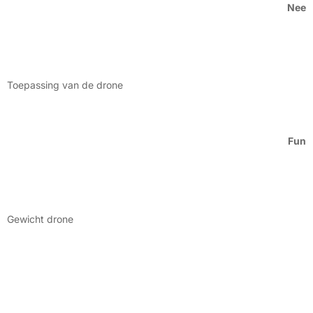
Nee
Toepassing van de drone
Fun
Gewicht drone