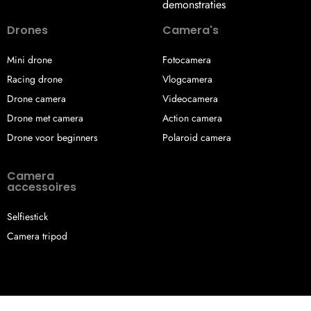
demonstraties
Drones
Camera's
Mini drone
Fotocamera
Racing drone
Vlogcamera
Drone camera
Videocamera
Drone met camera
Action camera
Drone voor beginners
Polaroid camera
Camera
accessoires
Selfiestick
Camera tripod