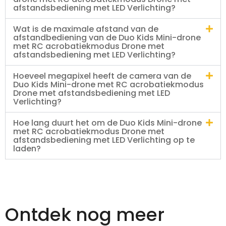
afstandsbediening met LED Verlichting?
Wat is de maximale afstand van de
afstandbediening van de Duo Kids Mini-drone
met RC acrobatiekmodus Drone met
afstandsbediening met LED Verlichting?
Hoeveel megapixel heeft de camera van de
Duo Kids Mini-drone met RC acrobatiekmodus
Drone met afstandsbediening met LED
Verlichting?
Hoe lang duurt het om de Duo Kids Mini-drone
met RC acrobatiekmodus Drone met
afstandsbediening met LED Verlichting op te
laden?
Ontdek nog meer