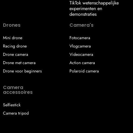
TikTok wetenschappelijke
experimenten en
demonstraties
Drones
Camera's
Mini drone
Fotocamera
Racing drone
Vlogcamera
Drone camera
Videocamera
Drone met camera
Action camera
Drone voor beginners
Polaroid camera
Camera
accessoires
Selfiestick
Camera tripod