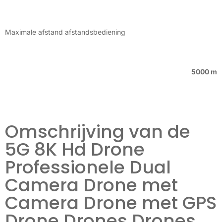
Maximale afstand afstandsbediening
5000 m
Omschrijving van de
5G 8K Hd Drone
Professionele Dual
Camera Drone met
Camera Drone met GPS
Drone Drones Drones