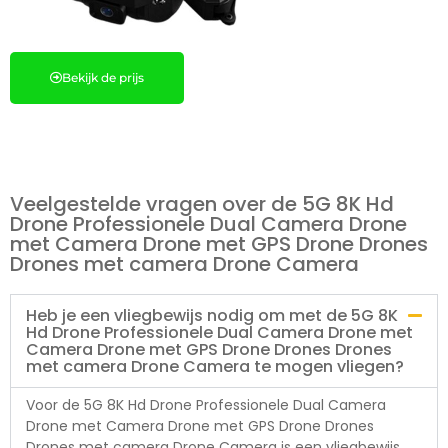
Bekijk de prijs
Veelgestelde vragen over de 5G 8K Hd
Drone Professionele Dual Camera Drone
met Camera Drone met GPS Drone Drones
Drones met camera Drone Camera
Heb je een vliegbewijs nodig om met de 5G 8K
Hd Drone Professionele Dual Camera Drone met
Camera Drone met GPS Drone Drones Drones
met camera Drone Camera te mogen vliegen?
Voor de 5G 8K Hd Drone Professionele Dual Camera
Drone met Camera Drone met GPS Drone Drones
Drones met camera Drone Camera is een vliegbewijs