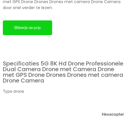
met GPS Drone Drones Drones met camera Drone Camera
door snel verder te lezen.
Bekijk de prijs
Specificaties 5G 8K Hd Drone Professionele
Dual Camera Drone met Camera Drone
met GPS Drone Drones Drones met camera
Drone Camera
Type drone
Hexacopter