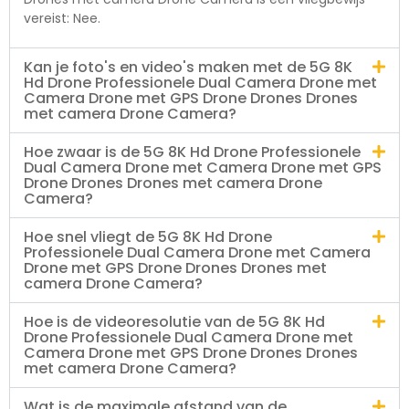
vereist: Nee.
Kan je foto's en video's maken met de 5G 8K
Hd Drone Professionele Dual Camera Drone met
Camera Drone met GPS Drone Drones Drones
met camera Drone Camera?
Hoe zwaar is de 5G 8K Hd Drone Professionele
Dual Camera Drone met Camera Drone met GPS
Drone Drones Drones met camera Drone
Camera?
Hoe snel vliegt de 5G 8K Hd Drone
Professionele Dual Camera Drone met Camera
Drone met GPS Drone Drones Drones met
camera Drone Camera?
Hoe is de videoresolutie van de 5G 8K Hd
Drone Professionele Dual Camera Drone met
Camera Drone met GPS Drone Drones Drones
met camera Drone Camera?
Wat is de maximale afstand van de