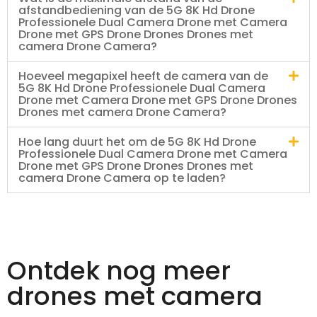
afstandbediening van de 5G 8K Hd Drone
Professionele Dual Camera Drone met Camera
Drone met GPS Drone Drones Drones met
camera Drone Camera?
Hoeveel megapixel heeft de camera van de
5G 8K Hd Drone Professionele Dual Camera
Drone met Camera Drone met GPS Drone Drones
Drones met camera Drone Camera?
Hoe lang duurt het om de 5G 8K Hd Drone
Professionele Dual Camera Drone met Camera
Drone met GPS Drone Drones Drones met
camera Drone Camera op te laden?
Ontdek nog meer
drones met camera