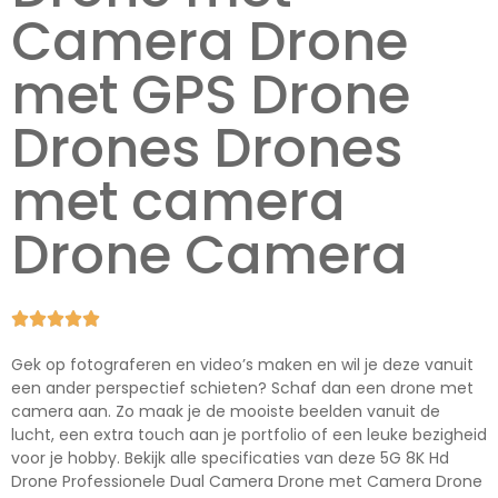
Camera Drone
met GPS Drone
Drones Drones
met camera
Drone Camera





Gek op fotograferen en video’s maken en wil je deze vanuit
een ander perspectief schieten? Schaf dan een drone met
camera aan. Zo maak je de mooiste beelden vanuit de
lucht, een extra touch aan je portfolio of een leuke bezigheid
voor je hobby. Bekijk alle specificaties van deze 5G 8K Hd
Drone Professionele Dual Camera Drone met Camera Drone