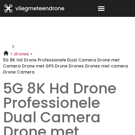
drones
5G 8K Hd Drone Professionele Dual Camera Drone met
Camera Drone met GPS Drone Drones Drones met camera
Drone Camera
5G 8K Hd Drone
Professionele
Dual Camera
Drone met