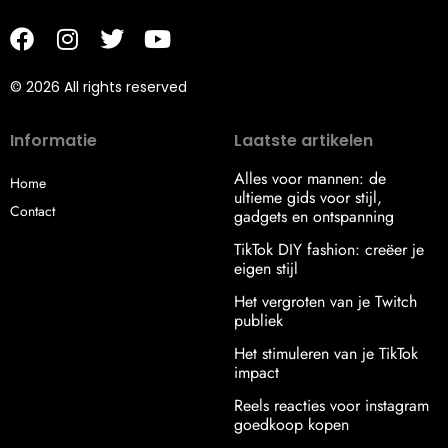
© 2026 All rights reserved
Informatie
Laatste artikelen
Alles voor mannen: de
Home
ultieme gids voor stijl,
Contact
gadgets en ontspanning
TikTok DIY fashion: creëer je
eigen stijl
Het vergroten van je Twitch
publiek
Het stimuleren van je TikTok
impact
Reels reacties voor instagram
goedkoop kopen