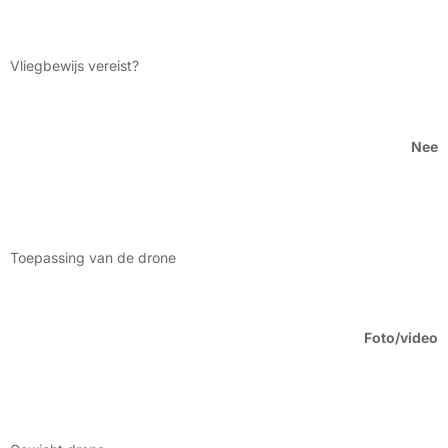
Vliegbewijs vereist?
Nee
Toepassing van de drone
Foto/video