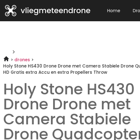
Home
Dr
drones
Holy Stone HS430 Drone Drone met Camera Stabiele Drone Qu
HD Gratis extra Accu en extra Propellers Throw
Holy Stone HS430
Drone Drone met
Camera Stabiele
Drone Quadcopter