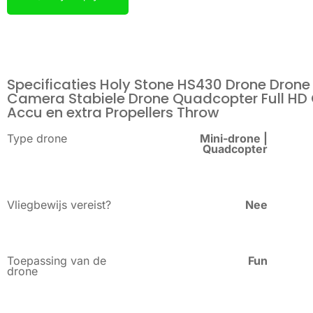
Specificaties Holy Stone HS430 Drone Drone
Camera Stabiele Drone Quadcopter Full HD G
Accu en extra Propellers Throw
Type drone
Mini-drone |
Quadcopter
Vliegbewijs vereist?
Nee
Toepassing van de
Fun
drone