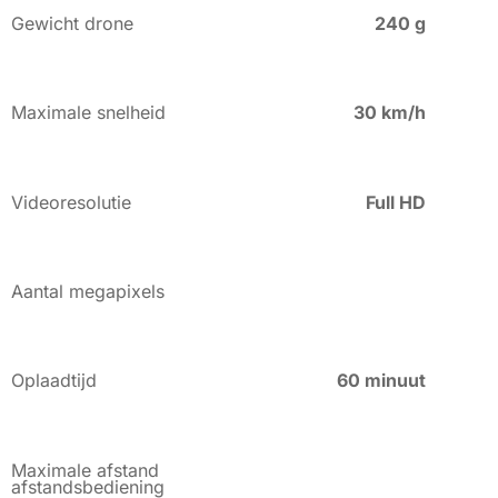
Gewicht drone
240 g
Maximale snelheid
30 km/h
Videoresolutie
Full HD
Aantal megapixels
Oplaadtijd
60 minuut
Maximale afstand
afstandsbediening