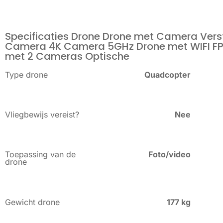
Specificaties Drone Drone met Camera Vers
Camera 4K Camera 5GHz Drone met WIFI FP
met 2 Cameras Optische
Type drone
Quadcopter
Vliegbewijs vereist?
Nee
Toepassing van de
Foto/video
drone
Gewicht drone
177 kg