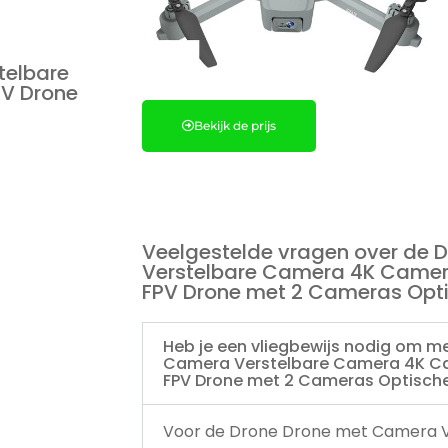
telbare
V Drone
Bekijk de prijs
Veelgestelde vragen over de 
Verstelbare Camera 4K Camer
FPV Drone met 2 Cameras Opt
Heb je een vliegbewijs nodig om m
Camera Verstelbare Camera 4K Ca
FPV Drone met 2 Cameras Optische
Voor de Drone Drone met Camera 