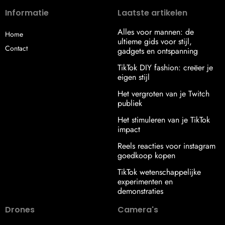
Informatie
Laatste artikelen
Alles voor mannen: de
Home
ultieme gids voor stijl,
Contact
gadgets en ontspanning
TikTok DIY fashion: creëer je
eigen stijl
Het vergroten van je Twitch
publiek
Het stimuleren van je TikTok
impact
Reels reacties voor instagram
goedkoop kopen
TikTok wetenschappelijke
experimenten en
demonstraties
Drones
Camera's