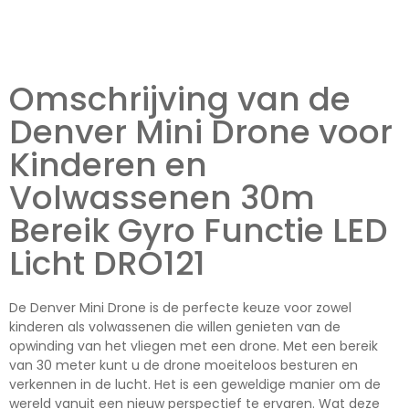
Omschrijving van de
Denver Mini Drone voor
Kinderen en
Volwassenen 30m
Bereik Gyro Functie LED
Licht DRO121
De Denver Mini Drone is de perfecte keuze voor zowel
kinderen als volwassenen die willen genieten van de
opwinding van het vliegen met een drone. Met een bereik
van 30 meter kunt u de drone moeiteloos besturen en
verkennen in de lucht. Het is een geweldige manier om de
wereld vanuit een nieuw perspectief te ervaren. Wat deze