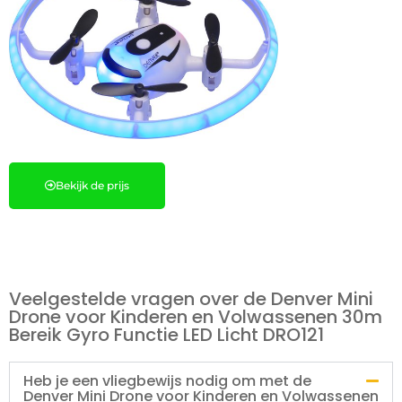
Bekijk de prijs
Veelgestelde vragen over de Denver Mini
Drone voor Kinderen en Volwassenen 30m
Bereik Gyro Functie LED Licht DRO121
Heb je een vliegbewijs nodig om met de
Denver Mini Drone voor Kinderen en Volwassenen