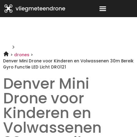
drones
Denver Mini Drone voor Kinderen en Volwassenen 30m Bereik
Gyro Functie LED Licht DRO121
Denver Mini
Drone voor
Kinderen en
Volwassenen