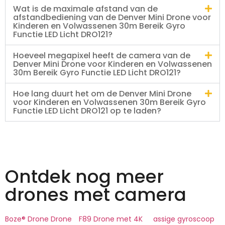
Wat is de maximale afstand van de
afstandbediening van de Denver Mini Drone voor
Kinderen en Volwassenen 30m Bereik Gyro
Functie LED Licht DRO121?
Hoeveel megapixel heeft de camera van de
Denver Mini Drone voor Kinderen en Volwassenen
30m Bereik Gyro Functie LED Licht DRO121?
Hoe lang duurt het om de Denver Mini Drone
voor Kinderen en Volwassenen 30m Bereik Gyro
Functie LED Licht DRO121 op te laden?
Ontdek nog meer
drones met camera
Boze® Drone Drone
F89 Drone met 4K
assige gyroscoop