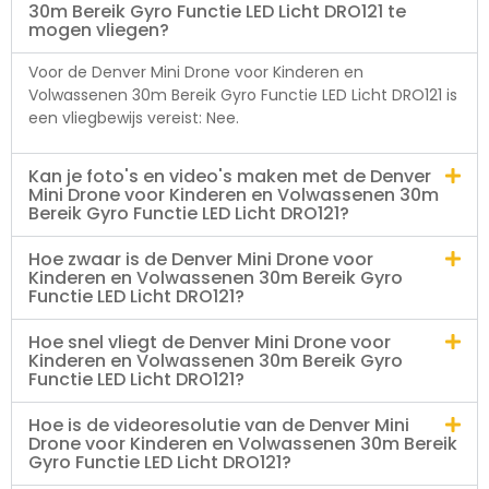
30m Bereik Gyro Functie LED Licht DRO121 te
mogen vliegen?
Voor de Denver Mini Drone voor Kinderen en
Volwassenen 30m Bereik Gyro Functie LED Licht DRO121 is
een vliegbewijs vereist: Nee.
Kan je foto's en video's maken met de Denver
Mini Drone voor Kinderen en Volwassenen 30m
Bereik Gyro Functie LED Licht DRO121?
Hoe zwaar is de Denver Mini Drone voor
Kinderen en Volwassenen 30m Bereik Gyro
Functie LED Licht DRO121?
Hoe snel vliegt de Denver Mini Drone voor
Kinderen en Volwassenen 30m Bereik Gyro
Functie LED Licht DRO121?
Hoe is de videoresolutie van de Denver Mini
Drone voor Kinderen en Volwassenen 30m Bereik
Gyro Functie LED Licht DRO121?