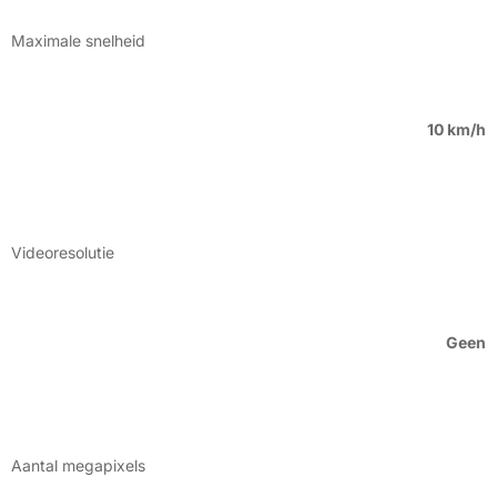
Maximale snelheid
10 km/h
Videoresolutie
Geen
Aantal megapixels