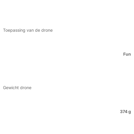
Toepassing van de drone
Fun
Gewicht drone
374 g