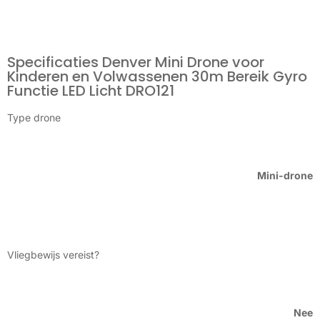
Specificaties Denver Mini Drone voor
Kinderen en Volwassenen 30m Bereik Gyro
Functie LED Licht DRO121
Type drone
Mini-drone
Vliegbewijs vereist?
Nee