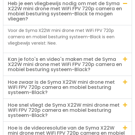
Heb je een vliegbewijs nodig om met de Syma
X22W mini drone met WiFi FPV 720p camera en
mobiel besturing systeem-Black te mogen
vliegen?
Voor de Syma X22W mini drone met WiFi FPV 720p
camera en mobiel besturing systeem-Black is een
vliegbewijs vereist: Nee.
Kan je foto's en video's maken met de Syma
X22W mini drone met WiFi FPV 720p camera en
mobiel besturing systeem-Black?
Hoe zwaar is de Syma X22W mini drone met
WiFi FPV 720p camera en mobiel besturing
systeem-Black?
Hoe snel vliegt de Syma X22W mini drone met
WiFi FPV 720p camera en mobiel besturing
systeem-Black?
Hoe is de videoresolutie van de Syma X22W
mini drone met WiFi FPV 720p camera en mobiel