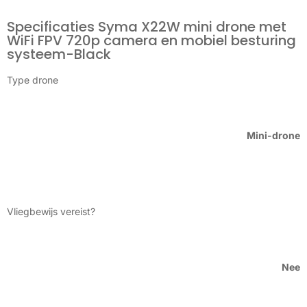
Specificaties Syma X22W mini drone met
WiFi FPV 720p camera en mobiel besturing
systeem-Black
Type drone
Mini-drone
Vliegbewijs vereist?
Nee