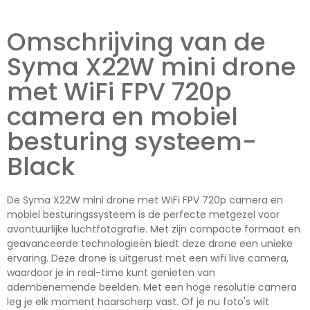
Omschrijving van de
Syma X22W mini drone
met WiFi FPV 720p
camera en mobiel
besturing systeem-
Black
De Syma X22W mini drone met WiFi FPV 720p camera en
mobiel besturingssysteem is de perfecte metgezel voor
avontuurlijke luchtfotografie. Met zijn compacte formaat en
geavanceerde technologieën biedt deze drone een unieke
ervaring. Deze drone is uitgerust met een wifi live camera,
waardoor je in real-time kunt genieten van
adembenemende beelden. Met een hoge resolutie camera
leg je elk moment haarscherp vast. Of je nu foto's wilt