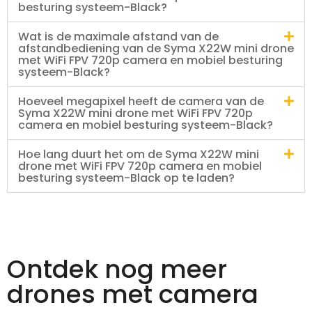
besturing systeem-Black?
Wat is de maximale afstand van de
afstandbediening van de Syma X22W mini drone
met WiFi FPV 720p camera en mobiel besturing
systeem-Black?
Hoeveel megapixel heeft de camera van de
Syma X22W mini drone met WiFi FPV 720p
camera en mobiel besturing systeem-Black?
Hoe lang duurt het om de Syma X22W mini
drone met WiFi FPV 720p camera en mobiel
besturing systeem-Black op te laden?
Ontdek nog meer
drones met camera