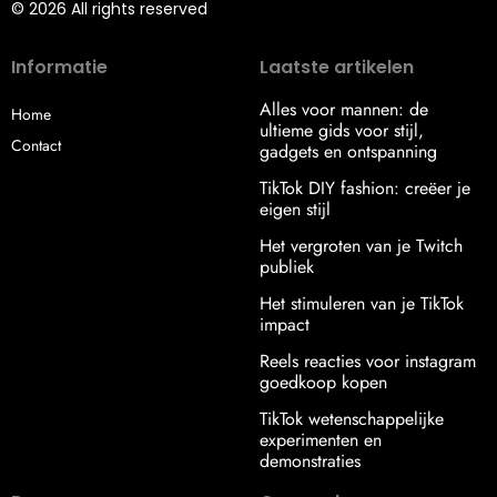
© 2026 All rights reserved
Informatie
Laatste artikelen
Alles voor mannen: de
Home
ultieme gids voor stijl,
Contact
gadgets en ontspanning
TikTok DIY fashion: creëer je
eigen stijl
Het vergroten van je Twitch
publiek
Het stimuleren van je TikTok
impact
Reels reacties voor instagram
goedkoop kopen
TikTok wetenschappelijke
experimenten en
demonstraties