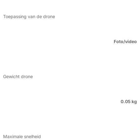
Toepassing van de drone
Foto/video
Gewicht drone
0.05 kg
Maximale snelheid