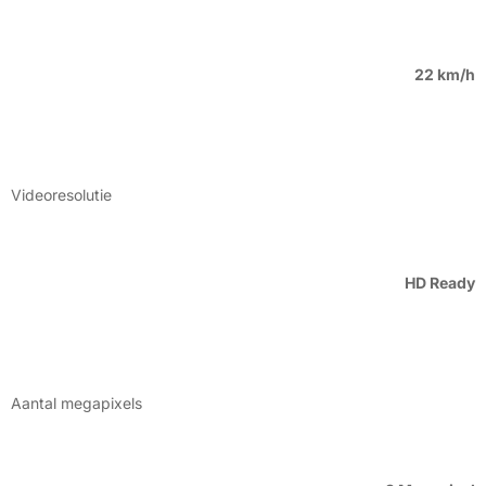
22 km/h
Videoresolutie
HD Ready
Aantal megapixels