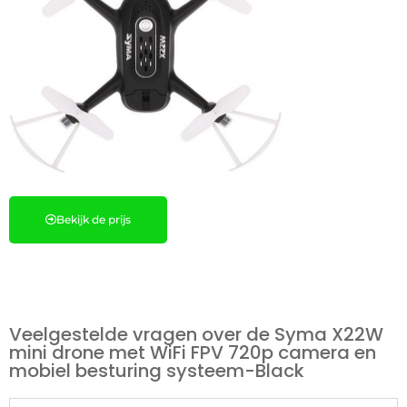
Bekijk de prijs
Veelgestelde vragen over de Syma X22W
mini drone met WiFi FPV 720p camera en
mobiel besturing systeem-Black