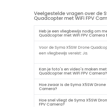
Veelgestelde vragen over de
Quadcopter met WiFi FPV Ca
Heb je een vliegbewijs nodig om 
Quadcopter met WiFi FPV Camera 
Voor de Syma X5SW Drone Quadcopt
een vliegbewijs vereist: Ja.
Kan je foto's en video's maken m
Quadcopter met WiFi FPV Camera?
Hoe zwaar is de Syma X5SW Drone 
Camera?
Hoe snel vliegt de Syma X5SW Dro
FPV Camera?