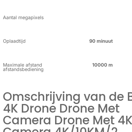
Aantal megapixels
Oplaadtijd
90 minuut
Maximale afstand
10000 m
afstandsbediening
Omschrijving van de 
4K Drone Drone Met
Camera Drone Met 4