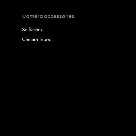
Camera accessoires
Selfiestick
Camera tripod