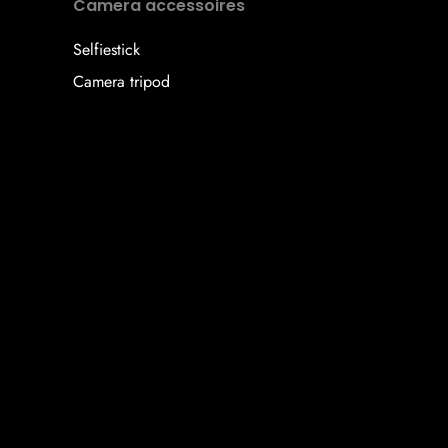
Camera accessoires
Selfiestick
Camera tripod