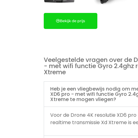
Bekijk de prijs
Veelgestelde vragen over de D
- met wifi functie Gyro 2.4ghz
Xtreme
Heb je een vliegbewijs nodig om me
XD6 pro - met wifi functie Gyro 2.4
Xtreme te mogen vliegen?
Voor de Drone 4K resolutie XD6 pro 
realtime transmissie Xd Xtreme is een