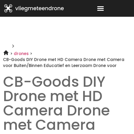
drones
CB-Goods DIY Drone met HD Camera Drone met Camera
voor Buiten/Binnen Educatief en Leerzaam Drone voor
CB-Goods DIY
Drone met HD
Camera Drone
met Camera