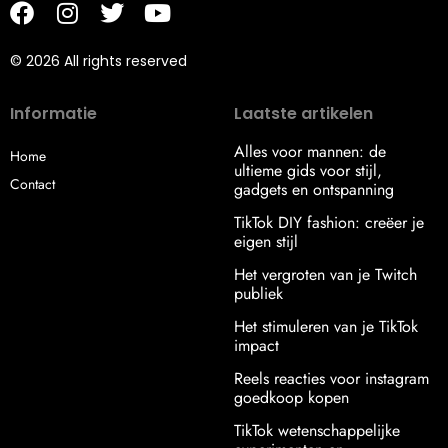
© 2026 All rights reserved
Informatie
Laatste artikelen
Alles voor mannen: de
Home
ultieme gids voor stijl,
Contact
gadgets en ontspanning
TikTok DIY fashion: creëer je
eigen stijl
Het vergroten van je Twitch
publiek
Het stimuleren van je TikTok
impact
Reels reacties voor instagram
goedkoop kopen
TikTok wetenschappelijke