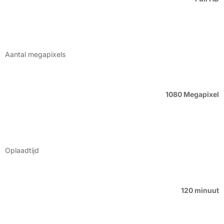
Aantal megapixels
1080 Megapixel
Oplaadtijd
120 minuut