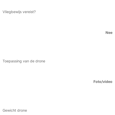
Vliegbewijs vereist?
Nee
Toepassing van de drone
Foto/video
Gewicht drone