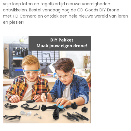
vrije loop laten en tegelijkertijd nieuwe vaardigheden
ontwikkelen. Bestel vandaag nog de CB-Goods DIY Drone
met HD Camera en ontdek een hele nieuwe wereld van leren
en plezier!