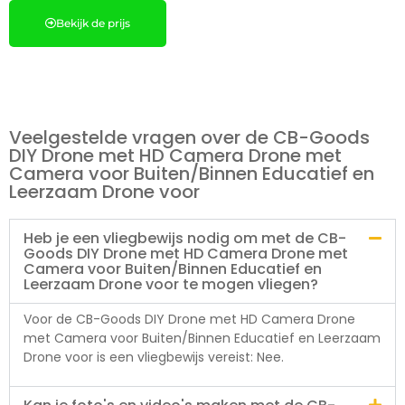
Bekijk de prijs
Veelgestelde vragen over de CB-Goods
DIY Drone met HD Camera Drone met
Camera voor Buiten/Binnen Educatief en
Leerzaam Drone voor
Heb je een vliegbewijs nodig om met de CB-
Goods DIY Drone met HD Camera Drone met
Camera voor Buiten/Binnen Educatief en
Leerzaam Drone voor te mogen vliegen?
Voor de CB-Goods DIY Drone met HD Camera Drone
met Camera voor Buiten/Binnen Educatief en Leerzaam
Drone voor is een vliegbewijs vereist: Nee.