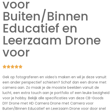
voor
Buiten/Binnen
Educatief en
Leerzaam Drone
voor





Gek op fotograferen en video’s maken en wil je deze vanuit
een ander perspectief schieten? Schaf dan een drone met
camera aan. Zo maak je de mooiste beelden vanuit de
lucht, een extra touch aan je portfolio of een leuke bezigheid
voor je hobby. Bekijk alle specificaties van deze CB-Goods
DIY Drone met HD Camera Drone met Camera voor
Buiten/Binnen Educatief en Leerzaam Drone voor door snel