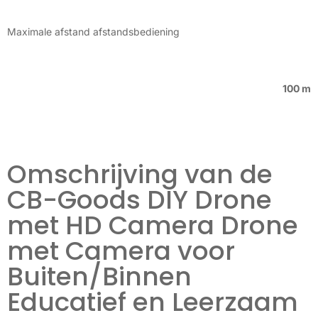
Maximale afstand afstandsbediening
100 m
Omschrijving van de
CB-Goods DIY Drone
met HD Camera Drone
met Camera voor
Buiten/Binnen
Educatief en Leerzaam