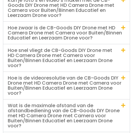
Kan je foto's en video's maken met de CB-
Goods DIY Drone met HD Camera Drone met
Camera voor Buiten/Binnen Educatief en
Leerzaam Drone voor?
Hoe zwaar is de CB-Goods DIY Drone met HD
Camera Drone met Camera voor Buiten/Binnen
Educatief en Leerzaam Drone voor?
Hoe snel vliegt de CB-Goods DIY Drone met
HD Camera Drone met Camera voor
Buiten/Binnen Educatief en Leerzaam Drone
voor?
Hoe is de videoresolutie van de CB-Goods DIY
Drone met HD Camera Drone met Camera voor
Buiten/Binnen Educatief en Leerzaam Drone
voor?
Wat is de maximale afstand van de
afstandbediening van de CB-Goods DIY Drone
met HD Camera Drone met Camera voor
Buiten/Binnen Educatief en Leerzaam Drone
voor?