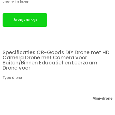
verder te lezen.
Bekijk de prijs
Specificaties CB-Goods DIY Drone met HD
Camera Drone met Camera voor
Buiten/Binnen Educatief en Leerzaam
Drone voor
Type drone
Mini-drone