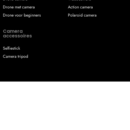
Drone met camera
Action camera
Drone voor beginners
Polaroid camera
Camera
accessoires
Selfiestick
Camera tripod