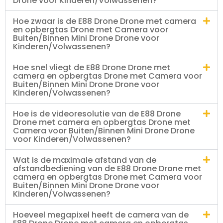
Drone voor Kinderen/Volwassenen?
Hoe zwaar is de E88 Drone Drone met camera
en opbergtas Drone met Camera voor
Buiten/Binnen Mini Drone Drone voor
Kinderen/Volwassenen?
Hoe snel vliegt de E88 Drone Drone met
camera en opbergtas Drone met Camera voor
Buiten/Binnen Mini Drone Drone voor
Kinderen/Volwassenen?
Hoe is de videoresolutie van de E88 Drone
Drone met camera en opbergtas Drone met
Camera voor Buiten/Binnen Mini Drone Drone
voor Kinderen/Volwassenen?
Wat is de maximale afstand van de
afstandbediening van de E88 Drone Drone met
camera en opbergtas Drone met Camera voor
Buiten/Binnen Mini Drone Drone voor
Kinderen/Volwassenen?
Hoeveel megapixel heeft de camera van de