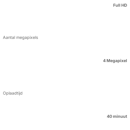
Full HD
Aantal megapixels
4 Megapixel
Oplaadtijd
40 minuut