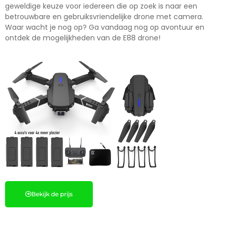
geweldige keuze voor iedereen die op zoek is naar een
betrouwbare en gebruiksvriendelijke drone met camera.
Waar wacht je nog op? Ga vandaag nog op avontuur en
ontdek de mogelijkheden van de E88 drone!
Bekijk de prijs