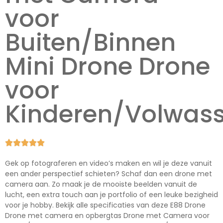
voor
Buiten/Binnen
Mini Drone Drone
voor
Kinderen/Volwas





Gek op fotograferen en video’s maken en wil je deze vanuit
een ander perspectief schieten? Schaf dan een drone met
camera aan. Zo maak je de mooiste beelden vanuit de
lucht, een extra touch aan je portfolio of een leuke bezigheid
voor je hobby. Bekijk alle specificaties van deze E88 Drone
Drone met camera en opbergtas Drone met Camera voor