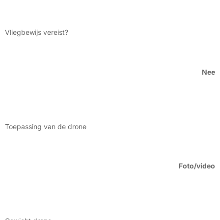
Vliegbewijs vereist?
Nee
Toepassing van de drone
Foto/video