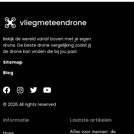
Bekijk de wereld vanaf boven met je eigen
drone. De beste drone vergelijking zodat jij
de drone kan vinden die bij jou past.
Sitemap
Blog
© 2026 All rights reserved
Informatie
Laatste artikelen
Alles voor mannen: de
Home