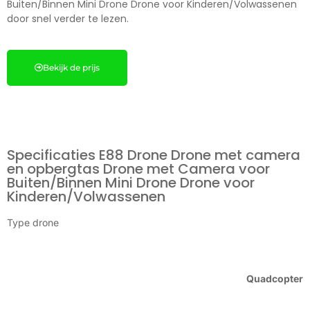
Buiten/Binnen Mini Drone Drone voor Kinderen/Volwassenen
door snel verder te lezen.
Bekijk de prijs
Specificaties E88 Drone Drone met camera
en opbergtas Drone met Camera voor
Buiten/Binnen Mini Drone Drone voor
Kinderen/Volwassenen
Type drone
Quadcopter