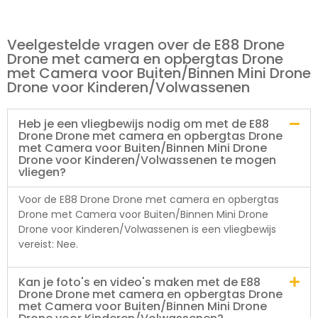
Veelgestelde vragen over de E88 Drone
Drone met camera en opbergtas Drone
met Camera voor Buiten/Binnen Mini Drone
Drone voor Kinderen/Volwassenen
Heb je een vliegbewijs nodig om met de E88
Drone Drone met camera en opbergtas Drone
met Camera voor Buiten/Binnen Mini Drone
Drone voor Kinderen/Volwassenen te mogen
vliegen?
Voor de E88 Drone Drone met camera en opbergtas
Drone met Camera voor Buiten/Binnen Mini Drone
Drone voor Kinderen/Volwassenen is een vliegbewijs
vereist: Nee.
Kan je foto's en video's maken met de E88
Drone Drone met camera en opbergtas Drone
met Camera voor Buiten/Binnen Mini Drone