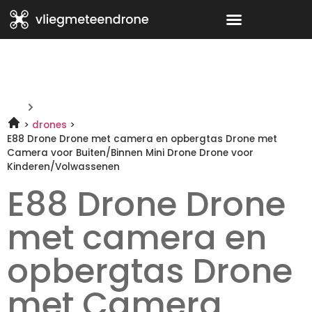
drones
E88 Drone Drone met camera en opbergtas Drone met
Camera voor Buiten/Binnen Mini Drone Drone voor
Kinderen/Volwassenen
E88 Drone Drone
met camera en
opbergtas Drone
met Camera