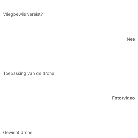
Vliegbewijs vereist?
Nee
Toepassing van de drone
Foto/video
Gewicht drone