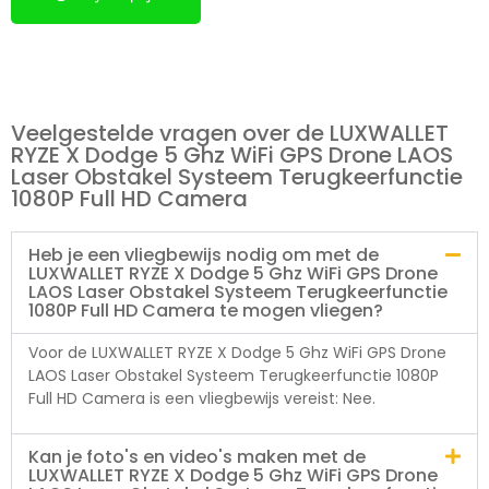
Veelgestelde vragen over de LUXWALLET
RYZE X Dodge 5 Ghz WiFi GPS Drone LAOS
Laser Obstakel Systeem Terugkeerfunctie
1080P Full HD Camera
Heb je een vliegbewijs nodig om met de
LUXWALLET RYZE X Dodge 5 Ghz WiFi GPS Drone
LAOS Laser Obstakel Systeem Terugkeerfunctie
1080P Full HD Camera te mogen vliegen?
Voor de LUXWALLET RYZE X Dodge 5 Ghz WiFi GPS Drone
LAOS Laser Obstakel Systeem Terugkeerfunctie 1080P
Full HD Camera is een vliegbewijs vereist: Nee.
Kan je foto's en video's maken met de
LUXWALLET RYZE X Dodge 5 Ghz WiFi GPS Drone