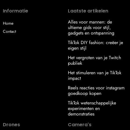
Informatie
Laatste artikelen
Alles voor mannen: de
Home
ultieme gids voor stijl,
Contact
gadgets en ontspanning
TikTok DIY fashion: creëer je
eigen stijl
Het vergroten van je Twitch
publiek
Het stimuleren van je TikTok
impact
Reels reacties voor instagram
goedkoop kopen
TikTok wetenschappelijke
experimenten en
demonstraties
Drones
Camera's