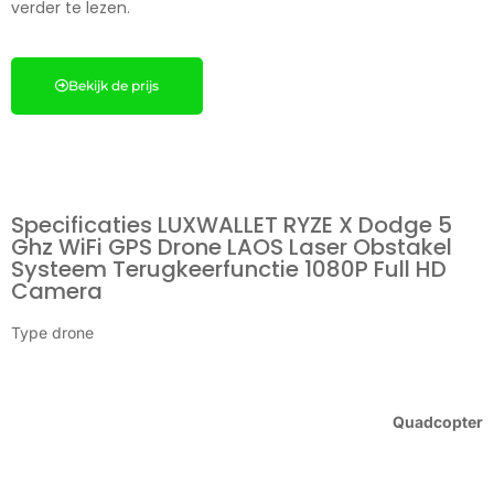
verder te lezen.
Bekijk de prijs
Specificaties LUXWALLET RYZE X Dodge 5
Ghz WiFi GPS Drone LAOS Laser Obstakel
Systeem Terugkeerfunctie 1080P Full HD
Camera
Type drone
Quadcopter