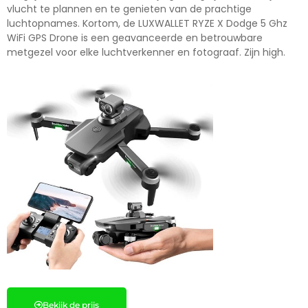
vlucht te plannen en te genieten van de prachtige
luchtopnames. Kortom, de LUXWALLET RYZE X Dodge 5 Ghz
WiFi GPS Drone is een geavanceerde en betrouwbare
metgezel voor elke luchtverkenner en fotograaf. Zijn high.
Bekijk de prijs