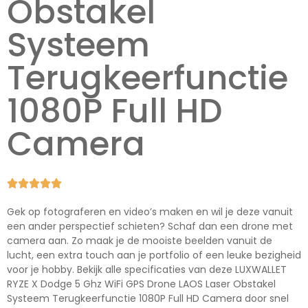
Obstakel
Systeem
Terugkeerfunctie
1080P Full HD
Camera





Gek op fotograferen en video’s maken en wil je deze vanuit
een ander perspectief schieten? Schaf dan een drone met
camera aan. Zo maak je de mooiste beelden vanuit de
lucht, een extra touch aan je portfolio of een leuke bezigheid
voor je hobby. Bekijk alle specificaties van deze LUXWALLET
RYZE X Dodge 5 Ghz WiFi GPS Drone LAOS Laser Obstakel
Systeem Terugkeerfunctie 1080P Full HD Camera door snel