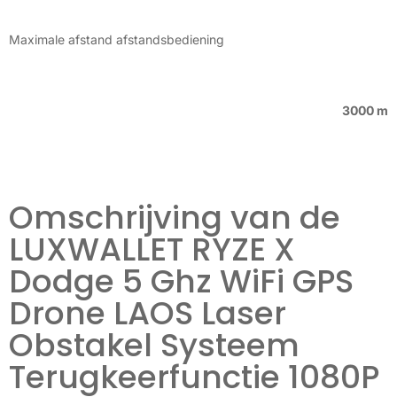
Maximale afstand afstandsbediening
3000 m
Omschrijving van de
LUXWALLET RYZE X
Dodge 5 Ghz WiFi GPS
Drone LAOS Laser
Obstakel Systeem
Terugkeerfunctie 1080P