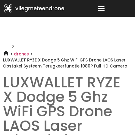
drones
LUXWALLET RYZE X Dodge 5 Ghz WiFi GPS Drone LAOS Laser
Obstakel Systeem Terugkeerfunctie 1080P Full HD Camera
LUXWALLET RYZE
X Dodge 5 Ghz
WiFi GPS Drone
LAOS Laser