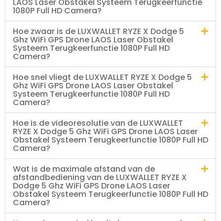
LAOS Laser Obstakel Systeem Terugkeerfunctie
1080P Full HD Camera?
Hoe zwaar is de LUXWALLET RYZE X Dodge 5
Ghz WiFi GPS Drone LAOS Laser Obstakel
Systeem Terugkeerfunctie 1080P Full HD
Camera?
Hoe snel vliegt de LUXWALLET RYZE X Dodge 5
Ghz WiFi GPS Drone LAOS Laser Obstakel
Systeem Terugkeerfunctie 1080P Full HD
Camera?
Hoe is de videoresolutie van de LUXWALLET
RYZE X Dodge 5 Ghz WiFi GPS Drone LAOS Laser
Obstakel Systeem Terugkeerfunctie 1080P Full HD
Camera?
Wat is de maximale afstand van de
afstandbediening van de LUXWALLET RYZE X
Dodge 5 Ghz WiFi GPS Drone LAOS Laser
Obstakel Systeem Terugkeerfunctie 1080P Full HD
Camera?